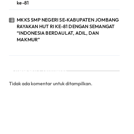
ke-81
MKKS SMP NEGERI SE-KABUPATEN JOMBANG
RAYAKAN HUT RI KE-81 DENGAN SEMANGAT
“INDONESIA BERDAULAT, ADIL, DAN
MAKMUR”
Recent Comments
Tidak ada komentar untuk ditampilkan.