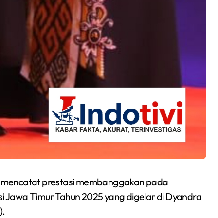
mencatat prestasi membanggakan pada
nsi Jawa Timur Tahun 2025 yang digelar di Dyandra
).