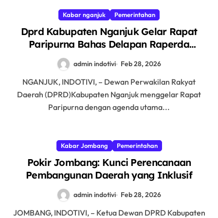
Kabar nganjuk
Pemerintahan
Dprd Kabupaten Nganjuk Gelar Rapat
Paripurna Bahas Delapan Raperda
Strategis
admin indotivi
Feb 28, 2026
NGANJUK, INDOTIVI, – Dewan Perwakilan Rakyat
Daerah (DPRD)Kabupaten Nganjuk menggelar Rapat
Paripurna dengan agenda utama...
Kabar Jombang
Pemerintahan
Pokir Jombang: Kunci Perencanaan
Pembangunan Daerah yang Inklusif
admin indotivi
Feb 28, 2026
JOMBANG, INDOTIVI, – Ketua Dewan DPRD Kabupaten