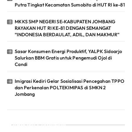
Putra Tingkat Kecamatan Sumobito di HUT RI ke-81
MKKS SMP NEGERI SE-KABUPATEN JOMBANG
RAYAKAN HUT RI KE-81 DENGAN SEMANGAT
“INDONESIA BERDAULAT, ADIL, DAN MAKMUR”
Sasar Konsumen Energi Produktif, YALPK Sidoarjo
Salurkan BBM Gratis untuk Pengemudi Ojol di
Candi
Imigrasi Kediri Gelar Sosialisasi Pencegahan TPPO
dan Perkenalan POLTEKIMIPAS di SMKN 2
Jombang
Recent Comments