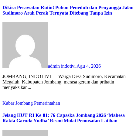
Dikira Perawatan Rutin! Pohon Peneduh dan Penyangga Jalan
Sudimoro Arah Perak Ternyata Ditebang Tanpa Izin
admin indotivi
Agu 4, 2026
JOMBANG, INDOTIVI — Warga Desa Sudimoro, Kecamatan
Megaluh, Kabupaten Jombang, merasa geram dan prihatin
menyaksikan...
Kabar Jombang
Pemerintahan
Jelang HUT RI Ke-81: 76 Capaska Jombang 2026 ‘Mahesa
Rakta Garuda Yudha’ Resmi Mulai Pemusatan Latihan