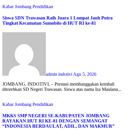
Kabar Jombang
Pendidikan
Siswa SDN Trawasan Raih Juara 1 Lompat Jauh Putra
Tingkat Kecamatan Sumobito di HUT RI ke-81
admin indotivi
Agu 5, 2026
JOMBANG, INDOTIVI, – Prestasi membanggakan kembali
ditorehkan SD Negeri Trawasan. Siswa atas nama Iza Maulana...
Kabar Jombang
Pendidikan
MKKS SMP NEGERI SE-KABUPATEN JOMBANG
RAYAKAN HUT RI KE-81 DENGAN SEMANGAT
“INDONESIA BERDAULAT, ADIL, DAN MAKMUR”