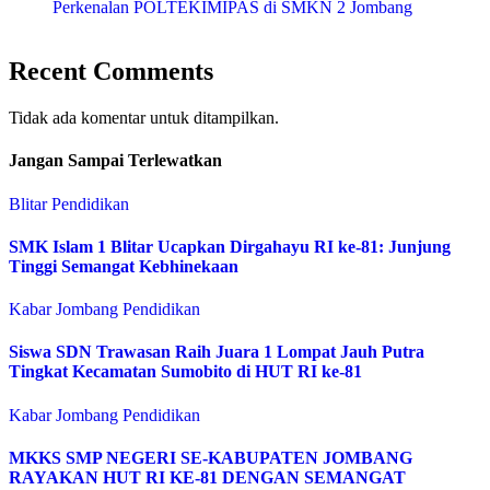
Perkenalan POLTEKIMIPAS di SMKN 2 Jombang
Recent Comments
Tidak ada komentar untuk ditampilkan.
Jangan Sampai Terlewatkan
Blitar
Pendidikan
SMK Islam 1 Blitar Ucapkan Dirgahayu RI ke-81: Junjung
Tinggi Semangat Kebhinekaan
Kabar Jombang
Pendidikan
Siswa SDN Trawasan Raih Juara 1 Lompat Jauh Putra
Tingkat Kecamatan Sumobito di HUT RI ke-81
Kabar Jombang
Pendidikan
MKKS SMP NEGERI SE-KABUPATEN JOMBANG
RAYAKAN HUT RI KE-81 DENGAN SEMANGAT