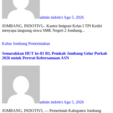
admin indotivi
Agu 5, 2026
JOMBANG, INDOTIVI,– Kantor Imigrasi Kelas I TPI Kediri
menyapa langsung siswa SMK Negeri 2 Jombang...
Kabar Jombang
Pemerintahan
Semarakkan HUT ke-81 RI, Pemkab Jombang Gelar Porkab
2026 untuk Pererat Kebersamaan ASN
admin indotivi
Agu 5, 2026
JOMBANG, INDOTIVI, — Pemerintah Kabupaten Jombang