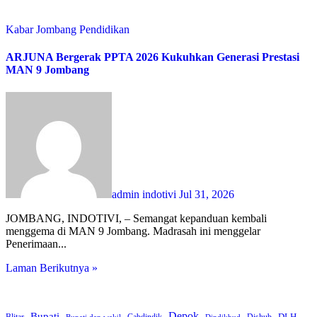
Kabar Jombang
Pendidikan
ARJUNA Bergerak PPTA 2026 Kukuhkan Generasi Prestasi
MAN 9 Jombang
admin indotivi
Jul 31, 2026
JOMBANG, INDOTIVI, – Semangat kepanduan kembali
menggema di MAN 9 Jombang. Madrasah ini menggelar
Penerimaan...
Laman Berikutnya »
Bupati
Depok
DLH