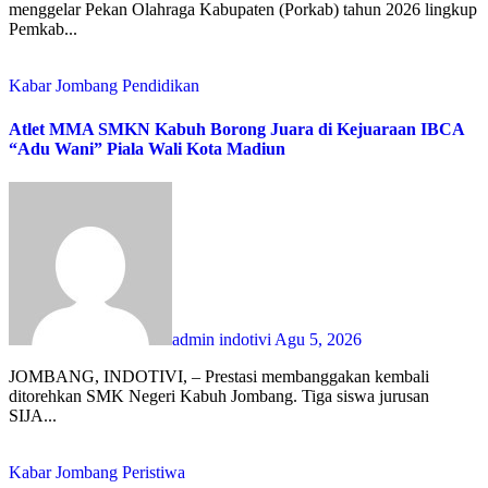
menggelar Pekan Olahraga Kabupaten (Porkab) tahun 2026 lingkup
Pemkab...
Kabar Jombang
Pendidikan
Atlet MMA SMKN Kabuh Borong Juara di Kejuaraan IBCA
“Adu Wani” Piala Wali Kota Madiun
admin indotivi
Agu 5, 2026
JOMBANG, INDOTIVI, – Prestasi membanggakan kembali
ditorehkan SMK Negeri Kabuh Jombang. Tiga siswa jurusan
SIJA...
Kabar Jombang
Peristiwa