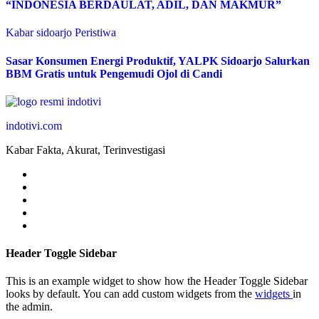
“INDONESIA BERDAULAT, ADIL, DAN MAKMUR”
Kabar sidoarjo
Peristiwa
Sasar Konsumen Energi Produktif, YALPK Sidoarjo Salurkan
BBM Gratis untuk Pengemudi Ojol di Candi
indotivi.com
Kabar Fakta, Akurat, Terinvestigasi
Header Toggle Sidebar
This is an example widget to show how the Header Toggle Sidebar
looks by default. You can add custom widgets from the
widgets
in
the admin.