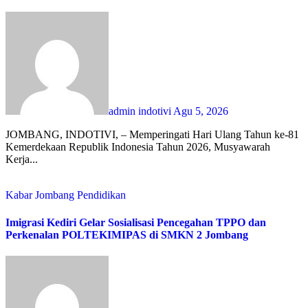
admin indotivi
Agu 5, 2026
JOMBANG, INDOTIVI, – Memperingati Hari Ulang Tahun ke-81
Kemerdekaan Republik Indonesia Tahun 2026, Musyawarah
Kerja...
Kabar Jombang
Pendidikan
Imigrasi Kediri Gelar Sosialisasi Pencegahan TPPO dan
Perkenalan POLTEKIMIPAS di SMKN 2 Jombang