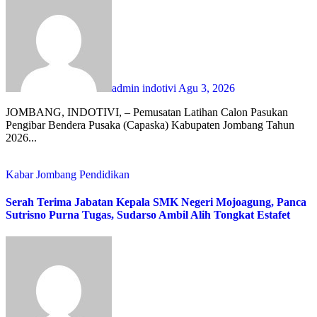
admin indotivi
Agu 3, 2026
JOMBANG, INDOTIVI, – Pemusatan Latihan Calon Pasukan
Pengibar Bendera Pusaka (Capaska) Kabupaten Jombang Tahun
2026...
Kabar Jombang
Pendidikan
Serah Terima Jabatan Kepala SMK Negeri Mojoagung, Panca
Sutrisno Purna Tugas, Sudarso Ambil Alih Tongkat Estafet