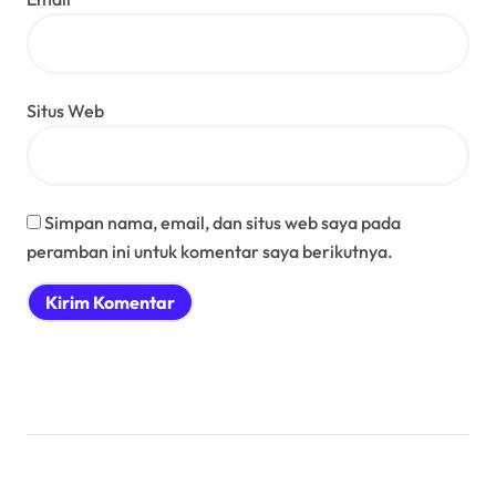
Situs Web
Simpan nama, email, dan situs web saya pada
peramban ini untuk komentar saya berikutnya.