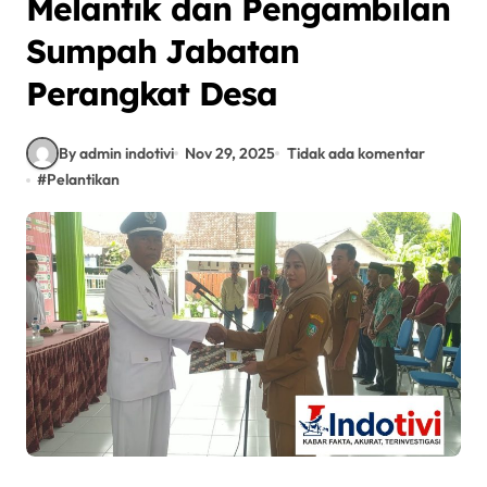
Melantik dan Pengambilan
Sumpah Jabatan
Perangkat Desa
By admin indotivi
Nov 29, 2025
Tidak ada komentar
#
Pelantikan