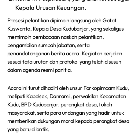
Kepala Urusan Keuangan.
Prosesi pelantikan dipimpin langsung oleh Gatot
Kuswanto, Kepala Desa Kudubanjar, yang sekaligus
memimpin pembacaan naskah pelantikan,
pengambilan sumpah jabatan, serta
penandatanganan berita acara. Kegiatan berjalan
sesuai tata urutan dan protokol yang telah disusun
dalam agenda resmi panitia.
Acara ini turut dihadiri oleh unsur Forkopimcam Kudu,
meliputi Kapolsek, Danramil, perwakilan Kecamatan
Kudu, BPD Kudubanjar, perangkat desa, tokoh
masyarakat, serta para undangan yang hadir untuk
memberikan dukungan moral kepada perangkat desa
yang baru dilantik.