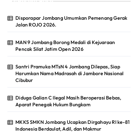
Recent Posts
Disporapar Jombang Umumkan Pemenang Gerak
Jalan ROJO 2026.
MAN 9 Jombang Borong Medali di Kejuaraan
Pencak Silat Jatim Open 2026
Santri Pramuka MTsN 4 Jombang Dilepas, Siap
Harumkan Nama Madrasah di Jambore Nasional
Cibubur
Diduga Galian C Ilegal Masih Beroperasi Bebas,
Aparat Penegak Hukum Bungkam
MKKS SMKN Jombang Ucapkan Dirgahayu RI ke-81
Indonesia Berdaulat, Adil, dan Makmur