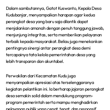
Dalam sambutannya, Gatot Kuswanto, Kepala Desa
Kudubanjar, menyampaikan harapan agar kedua
perangkat desa yang baru saja dilantik dapat
menjalankan amanah dengan penuh tanggung jawab,
menjunjung integritas, serta memberikan pelayanan
terbaik kepada masyarakat. Beliau juga menekankan
pentingnya sinergi antar perangkat desa demi
tercapainya tata kelola pemerintahan desa yang
lebih transparan dan akuntabel.
Perwakilan dari Kecamatan Kudu juga
menyampaikan apresiasi atas terselenggaranya
kegiatan pelantikan ini. Ia berharap jajaran perangkat
desa semakin solid dalam mendukung program-
program pemerintah serta mampu menghadirkan
pelayanan publik yang cepat, tepat, dan responsif.