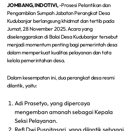
JOMBANG, INDOTIVI,
-Prosesi Pelantikan dan
Pengambilan Sumpah Jabatan Perangkat Desa
Kudubanjar berlangsung khidmat dan tertib pada
Jumat, 28 November 2025. Acara yang
diselenggarakan di Balai Desa Kudubanjar tersebut
menjadi momentum penting bagi pemerintah desa
dalam memperkuat kualitas pelayanan dan tata
kelola pemerintahan desa.
Dalam kesempatan ini, dua perangkat desa resmi
dilantik, yaitu:
Adi Prasetyo, yang dipercaya
mengemban amanah sebagai Kepala
Seksi Pelayanan.
Refi Dwi Puspitasari, yang dilantik sebagai