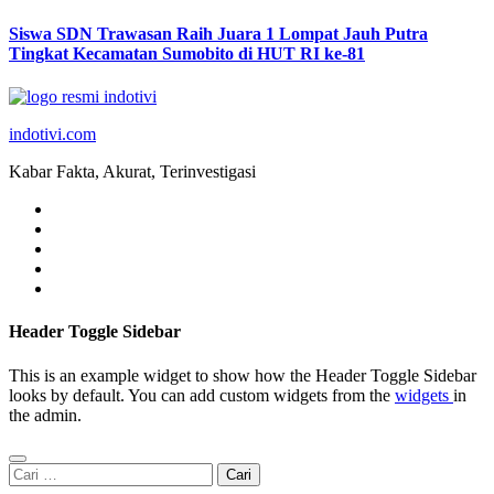
Siswa SDN Trawasan Raih Juara 1 Lompat Jauh Putra
Tingkat Kecamatan Sumobito di HUT RI ke-81
indotivi.com
Kabar Fakta, Akurat, Terinvestigasi
Header Toggle Sidebar
This is an example widget to show how the Header Toggle Sidebar
looks by default. You can add custom widgets from the
widgets
in
the admin.
Cari
untuk: