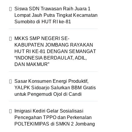
Siswa SDN Trawasan Raih Juara 1
Lompat Jauh Putra Tingkat Kecamatan
Sumobito di HUT RI ke-81
MKKS SMP NEGERI SE-
KABUPATEN JOMBANG RAYAKAN
HUT RI KE-81 DENGAN SEMANGAT
“INDONESIA BERDAULAT, ADIL,
DAN MAKMUR”
Sasar Konsumen Energi Produktif,
YALPK Sidoarjo Salurkan BBM Gratis
untuk Pengemudi Ojol di Candi
Imigrasi Kediri Gelar Sosialisasi
Pencegahan TPPO dan Perkenalan
POLTEKIMIPAS di SMKN 2 Jombang