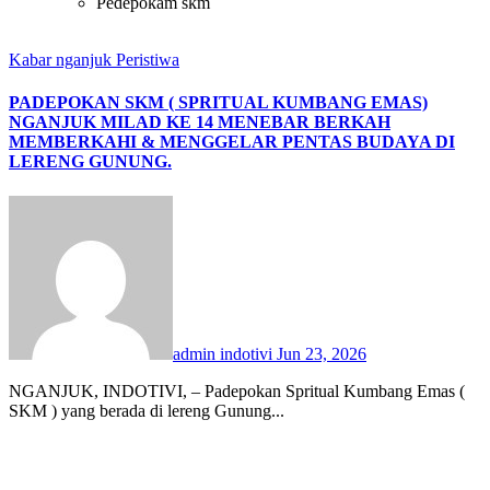
Pedepokam skm
Kabar nganjuk
Peristiwa
PADEPOKAN SKM ( SPRITUAL KUMBANG EMAS)
NGANJUK MILAD KE 14 MENEBAR BERKAH
MEMBERKAHI & MENGGELAR PENTAS BUDAYA DI
LERENG GUNUNG.
admin indotivi
Jun 23, 2026
NGANJUK, INDOTIVI, – Padepokan Spritual Kumbang Emas (
SKM ) yang berada di lereng Gunung...