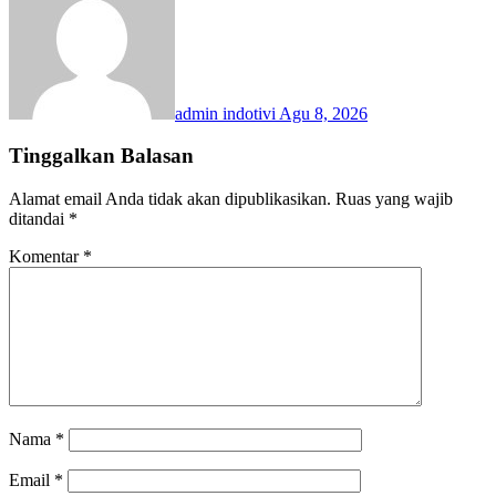
admin indotivi
Agu 8, 2026
Tinggalkan Balasan
Alamat email Anda tidak akan dipublikasikan.
Ruas yang wajib
ditandai
*
Komentar
*
Nama
*
Email
*