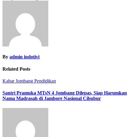
By
admin indotivi
Related Posts
Kabar Jombang
Pendidikan
Santri Pramuka MTsN 4 Jombang Dilepas, Siap Harumkan
Nama Madrasah di Jambore Nasional Cibubur