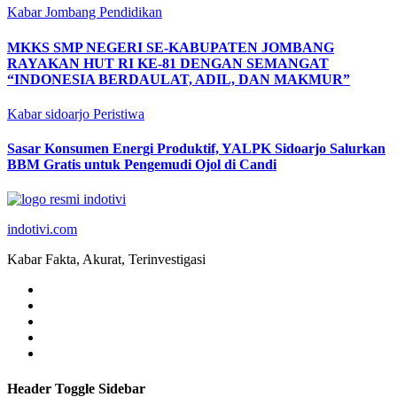
Kabar Jombang
Pendidikan
MKKS SMP NEGERI SE-KABUPATEN JOMBANG
RAYAKAN HUT RI KE-81 DENGAN SEMANGAT
“INDONESIA BERDAULAT, ADIL, DAN MAKMUR”
Kabar sidoarjo
Peristiwa
Sasar Konsumen Energi Produktif, YALPK Sidoarjo Salurkan
BBM Gratis untuk Pengemudi Ojol di Candi
indotivi.com
Kabar Fakta, Akurat, Terinvestigasi
Header Toggle Sidebar