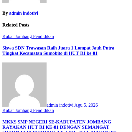
By
admin indotivi
Related Posts
Kabar Jombang
Pendidikan
Siswa SDN Trawasan Raih Juara 1 Lompat Jauh Putra
Tingkat Kecamatan Sumobito di HUT RI ke-81
admin indotivi
Agu 5, 2026
Kabar Jombang
Pendidikan
MKKS SMP NEGERI SE-KABUPATEN JOMBANG
RAYAKAN HUT RI KE-81 DENGAN SEMANGAT