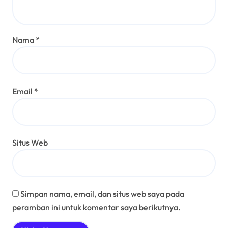
Nama
*
Email
*
Situs Web
Simpan nama, email, dan situs web saya pada
peramban ini untuk komentar saya berikutnya.