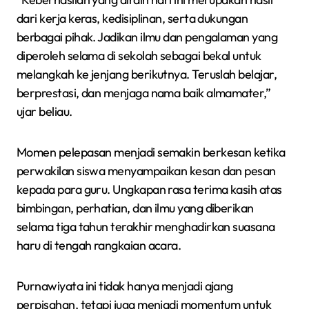
dari kerja keras, kedisiplinan, serta dukungan
berbagai pihak. Jadikan ilmu dan pengalaman yang
diperoleh selama di sekolah sebagai bekal untuk
melangkah ke jenjang berikutnya. Teruslah belajar,
berprestasi, dan menjaga nama baik almamater,”
ujar beliau.
Momen pelepasan menjadi semakin berkesan ketika
perwakilan siswa menyampaikan kesan dan pesan
kepada para guru. Ungkapan rasa terima kasih atas
bimbingan, perhatian, dan ilmu yang diberikan
selama tiga tahun terakhir menghadirkan suasana
haru di tengah rangkaian acara.
Purnawiyata ini tidak hanya menjadi ajang
perpisahan, tetapi juga menjadi momentum untuk