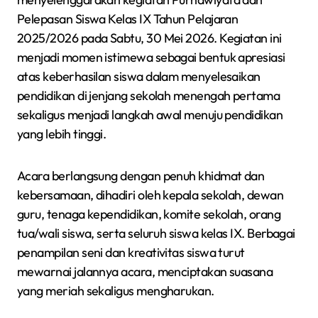
Pelepasan Siswa Kelas IX Tahun Pelajaran
2025/2026 pada Sabtu, 30 Mei 2026. Kegiatan ini
menjadi momen istimewa sebagai bentuk apresiasi
atas keberhasilan siswa dalam menyelesaikan
pendidikan di jenjang sekolah menengah pertama
sekaligus menjadi langkah awal menuju pendidikan
yang lebih tinggi.
Acara berlangsung dengan penuh khidmat dan
kebersamaan, dihadiri oleh kepala sekolah, dewan
guru, tenaga kependidikan, komite sekolah, orang
tua/wali siswa, serta seluruh siswa kelas IX. Berbagai
penampilan seni dan kreativitas siswa turut
mewarnai jalannya acara, menciptakan suasana
yang meriah sekaligus mengharukan.