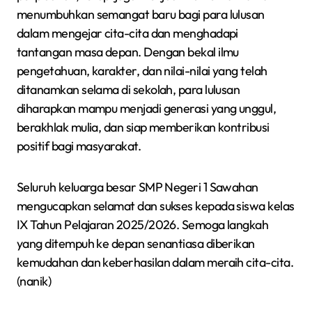
menumbuhkan semangat baru bagi para lulusan
dalam mengejar cita-cita dan menghadapi
tantangan masa depan. Dengan bekal ilmu
pengetahuan, karakter, dan nilai-nilai yang telah
ditanamkan selama di sekolah, para lulusan
diharapkan mampu menjadi generasi yang unggul,
berakhlak mulia, dan siap memberikan kontribusi
positif bagi masyarakat.
Seluruh keluarga besar SMP Negeri 1 Sawahan
mengucapkan selamat dan sukses kepada siswa kelas
IX Tahun Pelajaran 2025/2026. Semoga langkah
yang ditempuh ke depan senantiasa diberikan
kemudahan dan keberhasilan dalam meraih cita-cita.
(nanik)