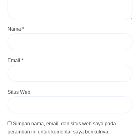
Nama
*
Email
*
Situs Web
Simpan nama, email, dan situs web saya pada
peramban ini untuk komentar saya berikutnya.