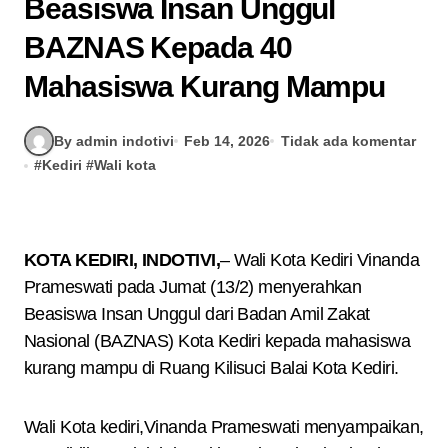
Beasiswa Insan Unggul
BAZNAS Kepada 40
Mahasiswa Kurang Mampu
By admin indotivi
Feb 14, 2026
Tidak ada komentar
#
Kediri
#
Wali kota
KOTA KEDIRI, INDOTIVI,
– Wali Kota Kediri Vinanda
Prameswati pada Jumat (13/2) menyerahkan
Beasiswa Insan Unggul dari Badan Amil Zakat
Nasional (BAZNAS) Kota Kediri kepada mahasiswa
kurang mampu di Ruang Kilisuci Balai Kota Kediri.
Wali Kota kediri,Vinanda Prameswati menyampaikan,