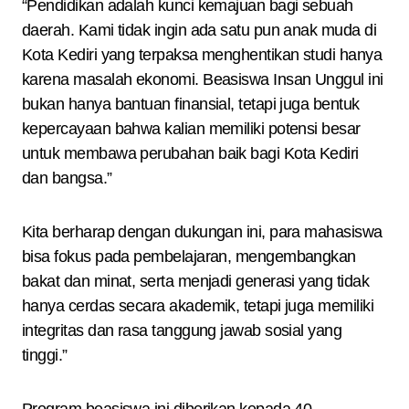
“Pendidikan adalah kunci kemajuan bagi sebuah
daerah. Kami tidak ingin ada satu pun anak muda di
Kota Kediri yang terpaksa menghentikan studi hanya
karena masalah ekonomi. Beasiswa Insan Unggul ini
bukan hanya bantuan finansial, tetapi juga bentuk
kepercayaan bahwa kalian memiliki potensi besar
untuk membawa perubahan baik bagi Kota Kediri
dan bangsa.”
Kita berharap dengan dukungan ini, para mahasiswa
bisa fokus pada pembelajaran, mengembangkan
bakat dan minat, serta menjadi generasi yang tidak
hanya cerdas secara akademik, tetapi juga memiliki
integritas dan rasa tanggung jawab sosial yang
tinggi.”