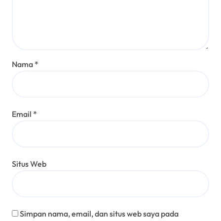
Nama
*
Email
*
Situs Web
Simpan nama, email, dan situs web saya pada