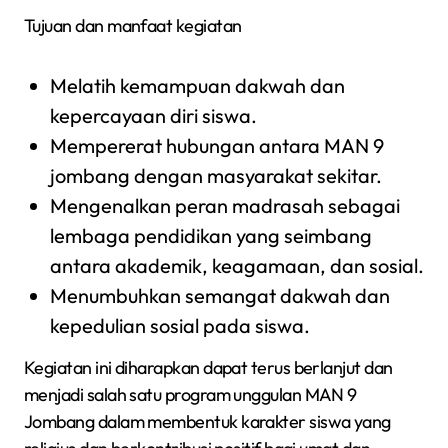
Tujuan dan manfaat kegiatan
Melatih kemampuan dakwah dan
kepercayaan diri siswa.
Mempererat hubungan antara MAN 9
jombang dengan masyarakat sekitar.
Mengenalkan peran madrasah sebagai
lembaga pendidikan yang seimbang
antara akademik, keagamaan, dan sosial.
Menumbuhkan semangat dakwah dan
kepedulian sosial pada siswa.
Kegiatan ini diharapkan dapat terus berlanjut dan
menjadi salah satu program unggulan MAN 9
Jombang dalam membentuk karakter siswa yang