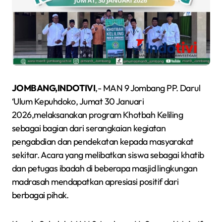
JOMBANG,INDOTIVI
,- MAN 9 Jombang PP. Darul
‘Ulum Kepuhdoko, Jumat 30 Januari
2026,melaksanakan program Khotbah Keliling
sebagai bagian dari serangkaian kegiatan
pengabdian dan pendekatan kepada masyarakat
sekitar. Acara yang melibatkan siswa sebagai khatib
dan petugas ibadah di beberapa masjid lingkungan
madrasah mendapatkan apresiasi positif dari
berbagai pihak.