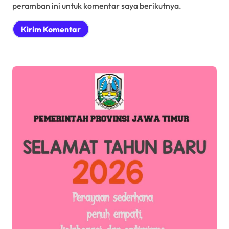
peramban ini untuk komentar saya berikutnya.