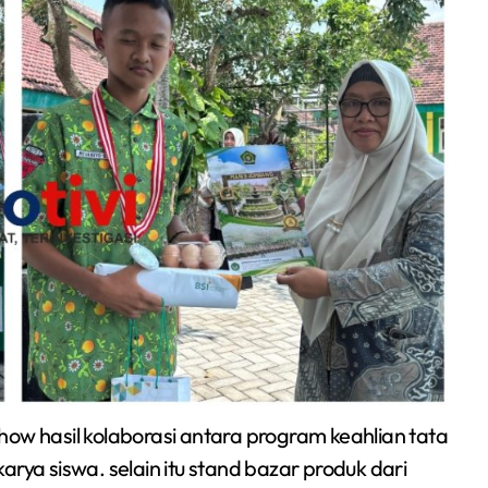
how hasil kolaborasi antara program keahlian tata
rya siswa. selain itu stand bazar produk dari