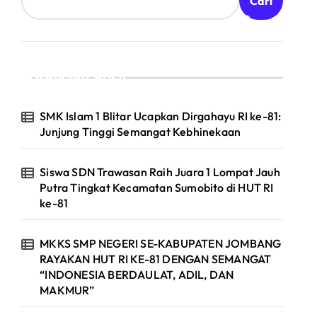
Cari
Recent Posts
SMK Islam 1 Blitar Ucapkan Dirgahayu RI ke-81:
Junjung Tinggi Semangat Kebhinekaan
Siswa SDN Trawasan Raih Juara 1 Lompat Jauh
Putra Tingkat Kecamatan Sumobito di HUT RI
ke-81
MKKS SMP NEGERI SE-KABUPATEN JOMBANG
RAYAKAN HUT RI KE-81 DENGAN SEMANGAT
“INDONESIA BERDAULAT, ADIL, DAN
MAKMUR”