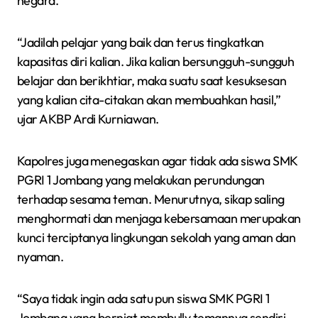
negara.
“Jadilah pelajar yang baik dan terus tingkatkan
kapasitas diri kalian. Jika kalian bersungguh-sungguh
belajar dan berikhtiar, maka suatu saat kesuksesan
yang kalian cita-citakan akan membuahkan hasil,”
ujar AKBP Ardi Kurniawan.
Kapolres juga menegaskan agar tidak ada siswa SMK
PGRI 1 Jombang yang melakukan perundungan
terhadap sesama teman. Menurutnya, sikap saling
menghormati dan menjaga kebersamaan merupakan
kunci terciptanya lingkungan sekolah yang aman dan
nyaman.
“Saya tidak ingin ada satu pun siswa SMK PGRI 1
Jombang yang berniat membully temannya sendiri.