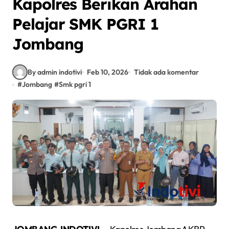
Kapolres Berikan Arahan
Pelajar SMK PGRI 1
Jombang
By admin indotivi
Feb 10, 2026
Tidak ada komentar
#
Jombang
#
Smk pgri 1