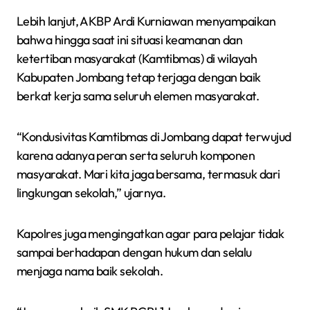
Lebih lanjut, AKBP Ardi Kurniawan menyampaikan
bahwa hingga saat ini situasi keamanan dan
ketertiban masyarakat (Kamtibmas) di wilayah
Kabupaten Jombang tetap terjaga dengan baik
berkat kerja sama seluruh elemen masyarakat.
“Kondusivitas Kamtibmas di Jombang dapat terwujud
karena adanya peran serta seluruh komponen
masyarakat. Mari kita jaga bersama, termasuk dari
lingkungan sekolah,” ujarnya.
Kapolres juga mengingatkan agar para pelajar tidak
sampai berhadapan dengan hukum dan selalu
menjaga nama baik sekolah.