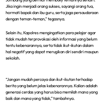
Jika ingin menjadi orang sukses, sayangi orang tua,
hormati bapak dan ibu guru, serta jaga persaudaraan
dengan teman-teman,” tegasnya.
Selain itu, Kapolres mengingatkan para pelajar agar
tidak mudah terprovokasi oleh informasi yang belum
tentu kebenarannya, serta tidak ikut-ikutan dalam
hal negatif yang dapat merugikan diri sendiri maupun
sekolah.
“Jangan mudah percaya dan ikut-ikutan terhadap
berita yang belum jelas kebenarannya. Kalian adalah
generasi cerdas yang harus bisa memilah mana yang
baik dan mana yang tidak,” tambahnya.