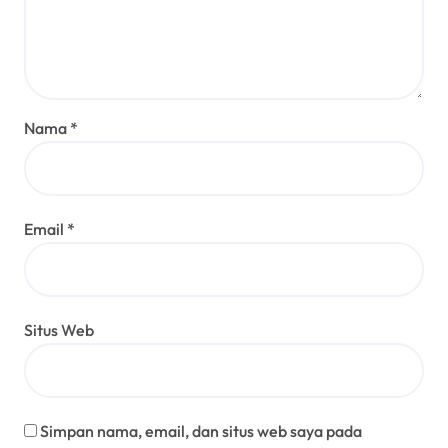
Nama
*
Email
*
Situs Web
Simpan nama, email, dan situs web saya pada