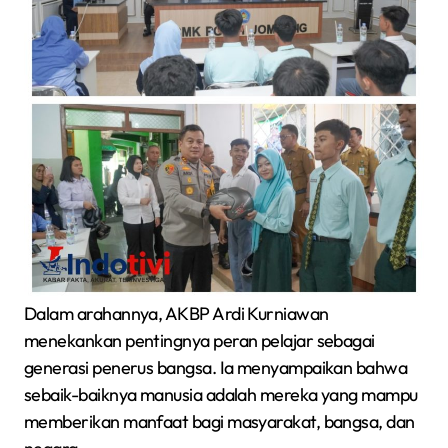
Dalam arahannya, AKBP Ardi Kurniawan
menekankan pentingnya peran pelajar sebagai
generasi penerus bangsa. Ia menyampaikan bahwa
sebaik-baiknya manusia adalah mereka yang mampu
memberikan manfaat bagi masyarakat, bangsa, dan