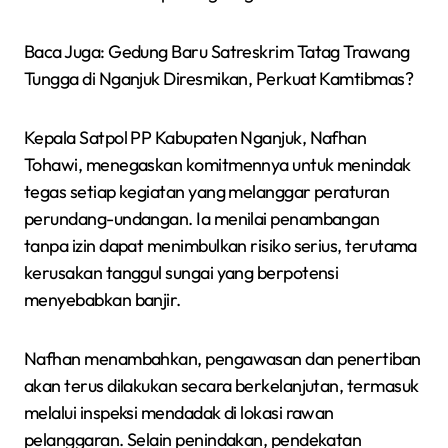
Baca Juga: Gedung Baru Satreskrim Tatag Trawang
Tungga di Nganjuk Diresmikan, Perkuat Kamtibmas?
Kepala Satpol PP Kabupaten Nganjuk, Nafhan
Tohawi, menegaskan komitmennya untuk menindak
tegas setiap kegiatan yang melanggar peraturan
perundang-undangan. Ia menilai penambangan
tanpa izin dapat menimbulkan risiko serius, terutama
kerusakan tanggul sungai yang berpotensi
menyebabkan banjir.
Nafhan menambahkan, pengawasan dan penertiban
akan terus dilakukan secara berkelanjutan, termasuk
melalui inspeksi mendadak di lokasi rawan
pelanggaran. Selain penindakan, pendekatan