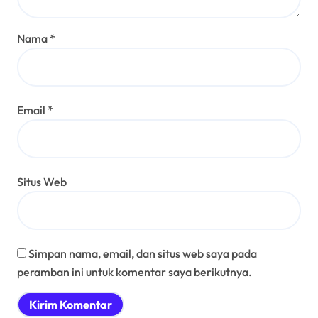
Nama
*
Email
*
Situs Web
Simpan nama, email, dan situs web saya pada
peramban ini untuk komentar saya berikutnya.