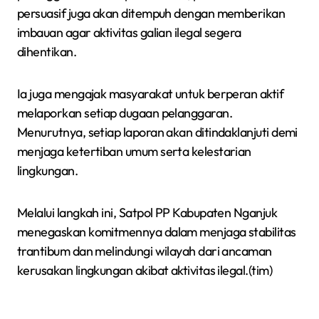
persuasif juga akan ditempuh dengan memberikan
imbauan agar aktivitas galian ilegal segera
dihentikan.
Ia juga mengajak masyarakat untuk berperan aktif
melaporkan setiap dugaan pelanggaran.
Menurutnya, setiap laporan akan ditindaklanjuti demi
menjaga ketertiban umum serta kelestarian
lingkungan.
Melalui langkah ini, Satpol PP Kabupaten Nganjuk
menegaskan komitmennya dalam menjaga stabilitas
trantibum dan melindungi wilayah dari ancaman
kerusakan lingkungan akibat aktivitas ilegal.(tim)