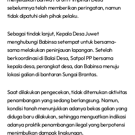
sebelumnya telah memberikan peringatan, namun
tidak dipatuhi oleh pihak pelaku.
Sebagai tindak lanjut, Kepala Desa Juwet
menghubungi Babinsa setempat untuk bersama-
sama melakukan peninjauan lapangan. Setelah
berkoordinasi di Balai Desa, Satpol PP bersama
kepala desa, perangkat desa, dan Babinsa menuju
lokasi galian di bantaran Sungai Brantas.
Saat dilakukan pengecekan, tidak ditemukan aktivitas
penambangan yang sedang berlangsung. Namun,
kondisi tanah menunjukkan adanya bekas galian yang
diduga baru dilakukan, sehingga menguatkan indikasi
adanya praktik penambangan ilegal yang berpotensi
menimbulkan dampak lingkungan.