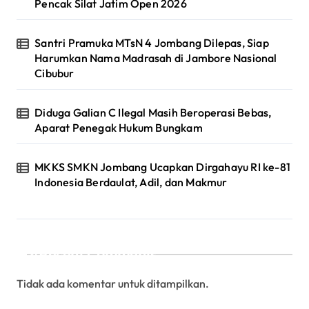
Pencak Silat Jatim Open 2026
Santri Pramuka MTsN 4 Jombang Dilepas, Siap
Harumkan Nama Madrasah di Jambore Nasional
Cibubur
Diduga Galian C Ilegal Masih Beroperasi Bebas,
Aparat Penegak Hukum Bungkam
MKKS SMKN Jombang Ucapkan Dirgahayu RI ke-81
Indonesia Berdaulat, Adil, dan Makmur
Recent Comments
Tidak ada komentar untuk ditampilkan.