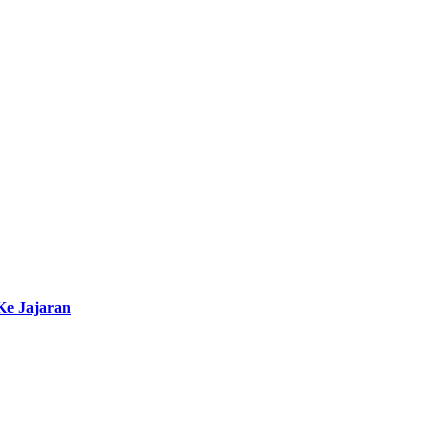
e Jajaran