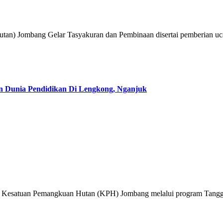
 Dunia Pendidikan Di Lengkong, Nganjuk