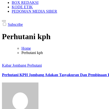
BOX REDAKSI
KODE ETIK
PEDOMAN MEDIA SIBER
Subscribe
Perhutani kph
Home
Perhutani kph
Kabar Jombang
Perhutani
Perhutani KPH Jombang Adakan Tasyakuran Dan Pembinaan K