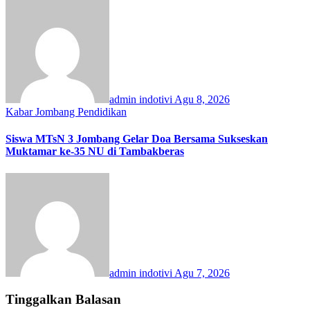
admin indotivi
Agu 8, 2026
Kabar Jombang
Pendidikan
Siswa MTsN 3 Jombang Gelar Doa Bersama Sukseskan
Muktamar ke-35 NU di Tambakberas
admin indotivi
Agu 7, 2026
Tinggalkan Balasan