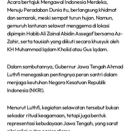
Acara bertajuk Mengawal Indonesia Merdeka,
Menuju Peradaban Dunia itu, berlangsung khidmat
dan semarak, meski sempat turun hujan. Namun,
gemuruh lantunan selawat menggema di lokasi
dipimpin Habib Ali Zainal Abidin Assegaf bersama Az-
Zahir, serta tausiah yang diikuti secara khusyuk oleh
KH Muhammad Iqdam Kholid atau Gus Iqdam.
Dalam sambutannya, Gubernur Jawa Tengah Ahmad
Luthfi menegaskan pentingnya peran santri dalam
menjaga keutuhan Negara Kesatuan Republik
Indonesia (NKRI).
Menurut Luthfi, kegiatan selawatan tersebut bukan
sekadar ritual keagamaan, tetapi juga bentuk
representasi kebudayaan Jawa Tengah, yang sarat