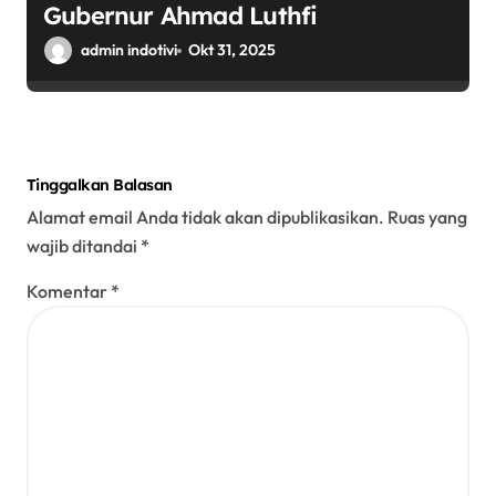
Gubernur Ahmad Luthfi
admin indotivi
Okt 31, 2025
Tinggalkan Balasan
Alamat email Anda tidak akan dipublikasikan.
Ruas yang
wajib ditandai
*
Komentar
*