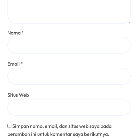
Nama
*
Email
*
Situs Web
Simpan nama, email, dan situs web saya pada
peramban ini untuk komentar saya berikutnya.