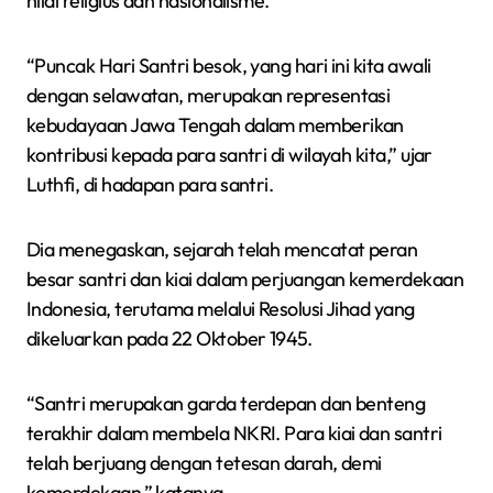
nilai religius dan nasionalisme.
“Puncak Hari Santri besok, yang hari ini kita awali
dengan selawatan, merupakan representasi
kebudayaan Jawa Tengah dalam memberikan
kontribusi kepada para santri di wilayah kita,” ujar
Luthfi, di hadapan para santri.
Dia menegaskan, sejarah telah mencatat peran
besar santri dan kiai dalam perjuangan kemerdekaan
Indonesia, terutama melalui Resolusi Jihad yang
dikeluarkan pada 22 Oktober 1945.
“Santri merupakan garda terdepan dan benteng
terakhir dalam membela NKRI. Para kiai dan santri
telah berjuang dengan tetesan darah, demi
kemerdekaan,” katanya.