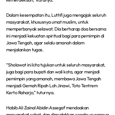
Dalam kesempatan itu, Luthfi juga mengajak seluruh
masyarakat, khususnya umat muslim, untuk
memperbanyak selawat. Dia berharap doa bersama
ini menjadi kekuatan spiritual bagi para pemimpin di
Jawa Tengah, agar selalu amanah dalam
menjalankan tugas.
“Sholawat ini kita tujukan untuk seluruh masyarakat,
juga bagi para bupati dan wali kota, agar menjadi
pemimpin yang amanah, membawa Jawa Tengah
menjadi Gemah Ripah Loh Jinawi, Toto Tentrem
Kerto Raharjo,” tuturnya.
Habib Ali Zainal Abidin Assegaf mendoakan
masyarakat sehat, dan dimudahkan segala urusannya