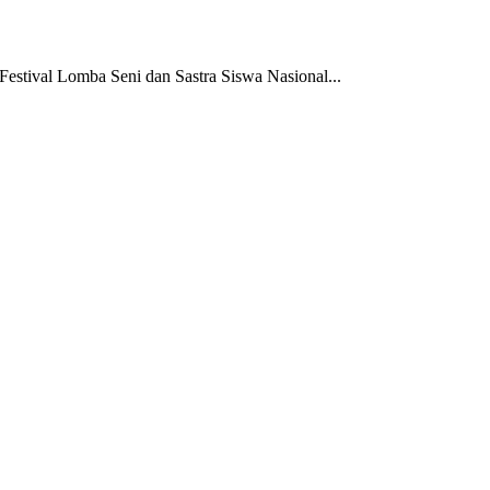
tival Lomba Seni dan Sastra Siswa Nasional...