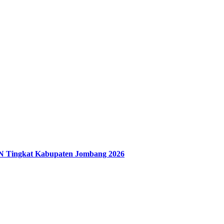
N Tingkat Kabupaten Jombang 2026