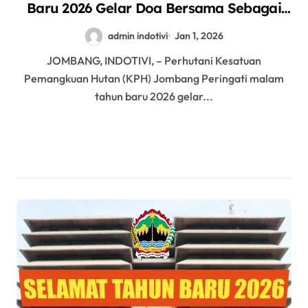
Baru 2026 Gelar Doa Bersama Sebagai
Refleksi Pencapaian 2025 Dan Resolusi
admin indotivi
Jan 1, 2026
2026
JOMBANG, INDOTIVI, – Perhutani Kesatuan
Pemangkuan Hutan (KPH) Jombang Peringati malam
tahun baru 2026 gelar...