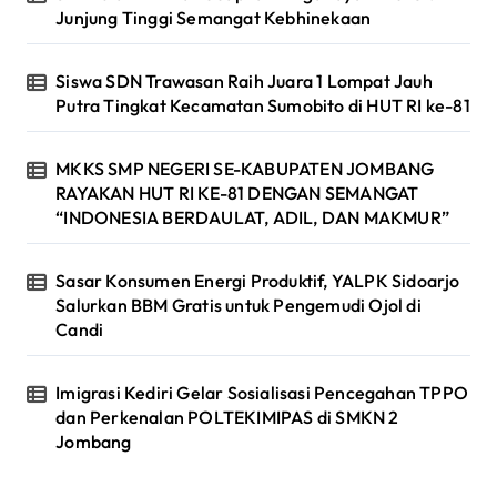
Junjung Tinggi Semangat Kebhinekaan
Siswa SDN Trawasan Raih Juara 1 Lompat Jauh
Putra Tingkat Kecamatan Sumobito di HUT RI ke-81
MKKS SMP NEGERI SE-KABUPATEN JOMBANG
RAYAKAN HUT RI KE-81 DENGAN SEMANGAT
“INDONESIA BERDAULAT, ADIL, DAN MAKMUR”
Sasar Konsumen Energi Produktif, YALPK Sidoarjo
Salurkan BBM Gratis untuk Pengemudi Ojol di
Candi
Imigrasi Kediri Gelar Sosialisasi Pencegahan TPPO
dan Perkenalan POLTEKIMIPAS di SMKN 2
Jombang