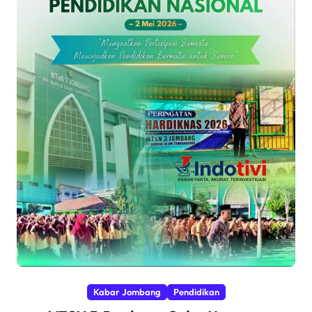
Kabar Jombang
Pendidikan