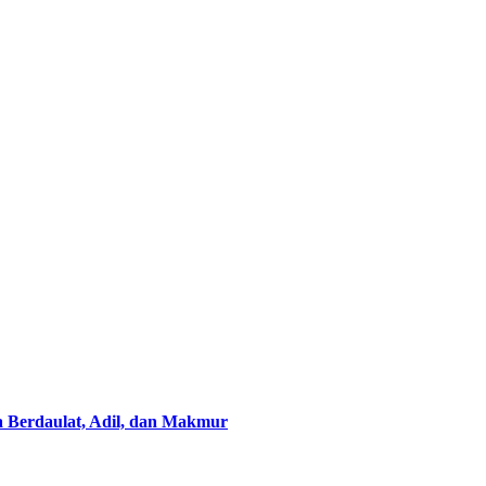
Berdaulat, Adil, dan Makmur