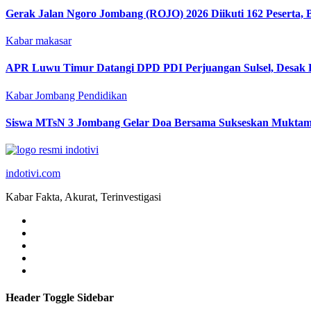
Gerak Jalan Ngoro Jombang (ROJO) 2026 Diikuti 162 Peserta,
Kabar makasar
APR Luwu Timur Datangi DPD PDI Perjuangan Sulsel, Desak 
Kabar Jombang
Pendidikan
Siswa MTsN 3 Jombang Gelar Doa Bersama Sukseskan Muktam
indotivi.com
Kabar Fakta, Akurat, Terinvestigasi
Header Toggle Sidebar