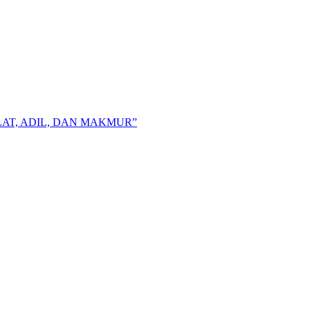
AT, ADIL, DAN MAKMUR”