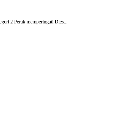
i 2 Perak memperingati Dies...