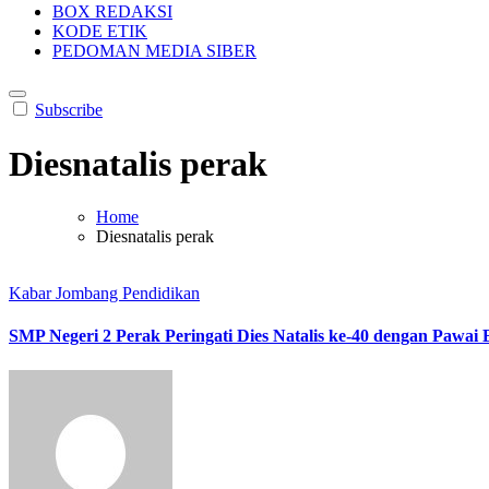
BOX REDAKSI
KODE ETIK
PEDOMAN MEDIA SIBER
Subscribe
Diesnatalis perak
Home
Diesnatalis perak
Kabar Jombang
Pendidikan
SMP Negeri 2 Perak Peringati Dies Natalis ke-40 dengan Pawai