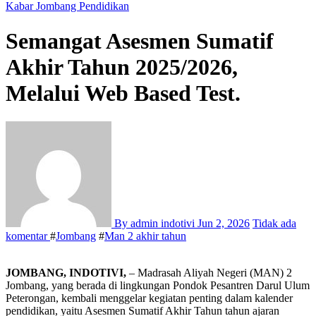
Kabar Jombang
Pendidikan
Semangat Asesmen Sumatif
Akhir Tahun 2025/2026,
Melalui Web Based Test.
By admin indotivi
Jun 2, 2026
Tidak ada
komentar
#
Jombang
#
Man 2 akhir tahun
JOMBANG, INDOTIVI,
– Madrasah Aliyah Negeri (MAN) 2
Jombang, yang berada di lingkungan Pondok Pesantren Darul Ulum
Peterongan, kembali menggelar kegiatan penting dalam kalender
pendidikan, yaitu Asesmen Sumatif Akhir Tahun tahun ajaran