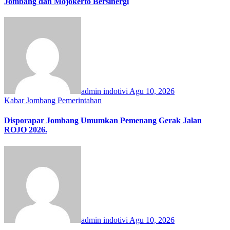
Jombang dan Mojokerto Bersinergi
admin indotivi
Agu 10, 2026
Kabar Jombang
Pemerintahan
Disporapar Jombang Umumkan Pemenang Gerak Jalan
ROJO 2026.
admin indotivi
Agu 10, 2026