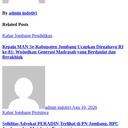
By
admin indotivi
Related Posts
Kabar Jombang
Pendidikan
Kepala MAN Se-Kabupaten Jombang Ucapkan Dirgahayu RI
ke-81: Wujudkan Generasi Madrasah yang Berdaulat dan
Berakhlak
admin indotivi
Agu 10, 2026
Kabar Jombang
Peristiwa
Soliditas Advokat PERADIN Terlihat di PN Jombang, BPC