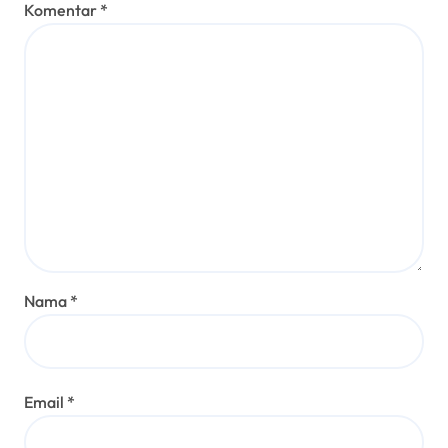
Komentar
*
Nama
*
Email
*