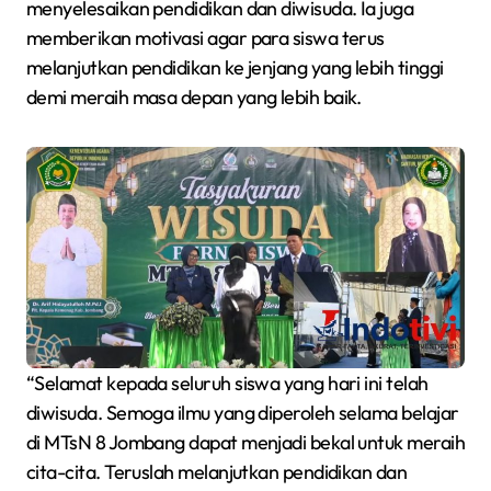
menyelesaikan pendidikan dan diwisuda. Ia juga
memberikan motivasi agar para siswa terus
melanjutkan pendidikan ke jenjang yang lebih tinggi
demi meraih masa depan yang lebih baik.
“Selamat kepada seluruh siswa yang hari ini telah
diwisuda. Semoga ilmu yang diperoleh selama belajar
di MTsN 8 Jombang dapat menjadi bekal untuk meraih
cita-cita. Teruslah melanjutkan pendidikan dan