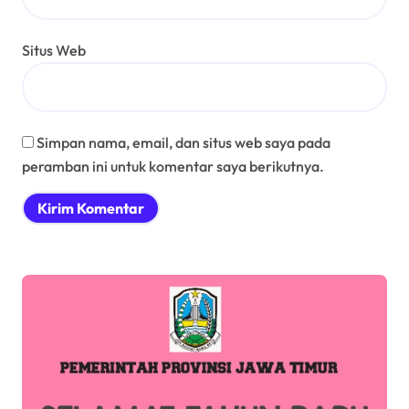
Situs Web
Simpan nama, email, dan situs web saya pada
peramban ini untuk komentar saya berikutnya.