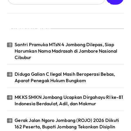
Recent Posts
Santri Pramuka MTsN 4 Jombang Dilepas, Siap
Harumkan Nama Madrasah di Jambore Nasional
Cibubur
Diduga Galian C Ilegal Masih Beroperasi Bebas,
Aparat Penegak Hukum Bungkam
MKKS SMKN Jombang Ucapkan Dirgahayu RI ke-81
Indonesia Berdaulat, Adil, dan Makmur
Gerak Jalan Ngoro Jombang (ROJO) 2026 Diikuti
162 Peserta, Bupati Jombang Tekankan Disiplin