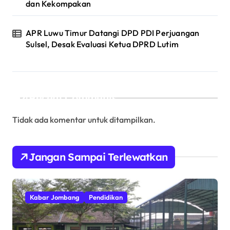
dan Kekompakan
APR Luwu Timur Datangi DPD PDI Perjuangan
Sulsel, Desak Evaluasi Ketua DPRD Lutim
Recent Comments
Tidak ada komentar untuk ditampilkan.
Jangan Sampai Terlewatkan
Kabar Jombang
Pendidikan