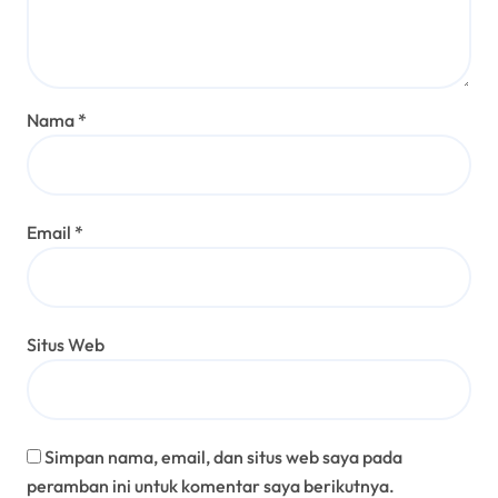
Nama
*
Email
*
Situs Web
Simpan nama, email, dan situs web saya pada
peramban ini untuk komentar saya berikutnya.