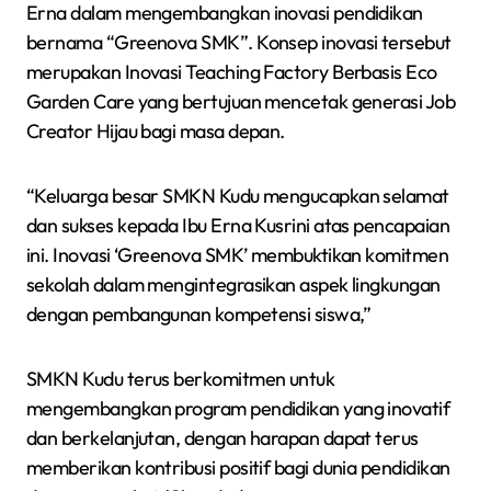
Erna dalam mengembangkan inovasi pendidikan
bernama “Greenova SMK”. Konsep inovasi tersebut
merupakan Inovasi Teaching Factory Berbasis Eco
Garden Care yang bertujuan mencetak generasi Job
Creator Hijau bagi masa depan.
“Keluarga besar SMKN Kudu mengucapkan selamat
dan sukses kepada Ibu Erna Kusrini atas pencapaian
ini. Inovasi ‘Greenova SMK’ membuktikan komitmen
sekolah dalam mengintegrasikan aspek lingkungan
dengan pembangunan kompetensi siswa,”
SMKN Kudu terus berkomitmen untuk
mengembangkan program pendidikan yang inovatif
dan berkelanjutan, dengan harapan dapat terus
memberikan kontribusi positif bagi dunia pendidikan