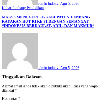
admin indotivi
Agu 5, 2026
Kabar Jombang
Pendidikan
MKKS SMP NEGERI SE-KABUPATEN JOMBANG
RAYAKAN HUT RI KE-81 DENGAN SEMANGAT
“INDONESIA BERDAULAT, ADIL, DAN MAKMUR”
admin indotivi
Agu 5, 2026
Tinggalkan Balasan
Alamat email Anda tidak akan dipublikasikan.
Ruas yang wajib
ditandai
*
Komentar
*