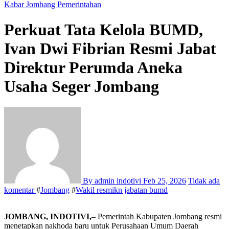
Kabar Jombang
Pemerintahan
Perkuat Tata Kelola BUMD,
Ivan Dwi Fibrian Resmi Jabat
Direktur Perumda Aneka
Usaha Seger Jombang
By admin indotivi
Feb 25, 2026
Tidak ada
komentar
#
Jombang
#
Wakil resmikn jabatan bumd
JOMBANG, INDOTIVI,
– Pemerintah Kabupaten Jombang resmi
menetapkan nakhoda baru untuk Perusahaan Umum Daerah