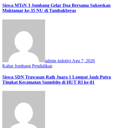
Siswa MTsN 3 Jombang Gelar Doa Bersama Sukseskan
Muktamar ke-35 NU di Tambakberas
admin indotivi
Agu 7, 2026
Kabar Jombang
Pendidikan
Siswa SDN Trawasan Raih Juara 1 Lompat Jauh Putra
Tingkat Kecamatan Sumobito di HUT RI ke-81