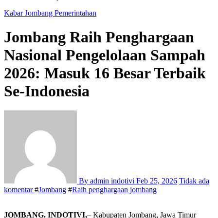
Kabar Jombang
Pemerintahan
Jombang Raih Penghargaan
Nasional Pengelolaan Sampah
2026: Masuk 16 Besar Terbaik
Se-Indonesia
By admin indotivi
Feb 25, 2026
Tidak ada
komentar
#
Jombang
#
Raih penghargaan jombang
JOMBANG, INDOTIVI,
– Kabupaten Jombang, Jawa Timur