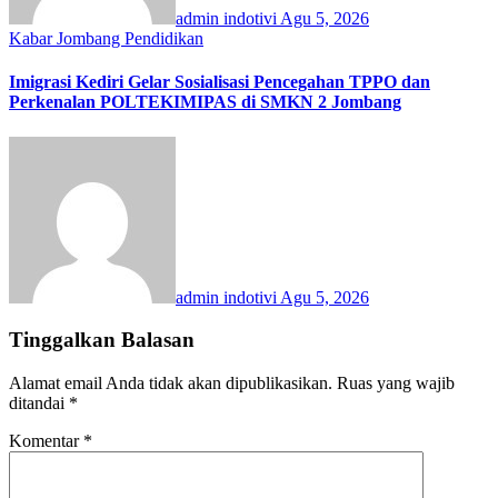
admin indotivi
Agu 5, 2026
Kabar Jombang
Pendidikan
Imigrasi Kediri Gelar Sosialisasi Pencegahan TPPO dan
Perkenalan POLTEKIMIPAS di SMKN 2 Jombang
admin indotivi
Agu 5, 2026
Tinggalkan Balasan
Alamat email Anda tidak akan dipublikasikan.
Ruas yang wajib
ditandai
*
Komentar
*