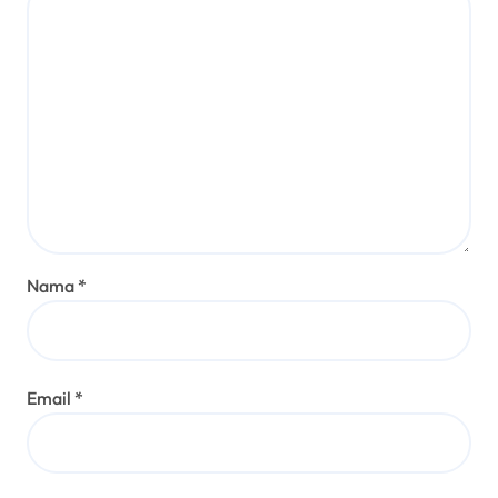
Nama
*
Email
*