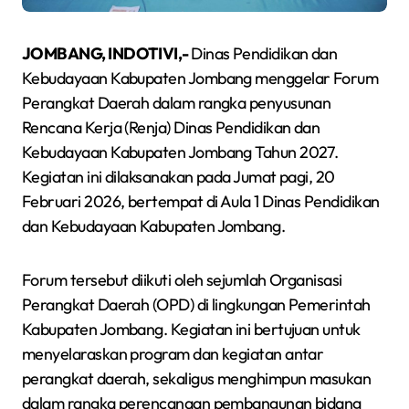
JOMBANG, INDOTIVI,-
Dinas Pendidikan dan
Kebudayaan Kabupaten Jombang menggelar Forum
Perangkat Daerah dalam rangka penyusunan
Rencana Kerja (Renja) Dinas Pendidikan dan
Kebudayaan Kabupaten Jombang Tahun 2027.
Kegiatan ini dilaksanakan pada Jumat pagi, 20
Februari 2026, bertempat di Aula 1 Dinas Pendidikan
dan Kebudayaan Kabupaten Jombang.
Forum tersebut diikuti oleh sejumlah Organisasi
Perangkat Daerah (OPD) di lingkungan Pemerintah
Kabupaten Jombang. Kegiatan ini bertujuan untuk
menyelaraskan program dan kegiatan antar
perangkat daerah, sekaligus menghimpun masukan
dalam rangka perencanaan pembangunan bidang