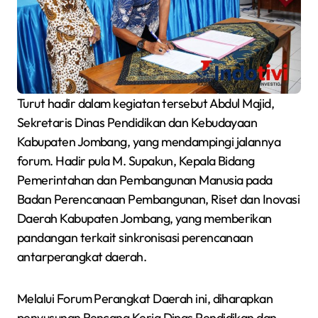
Turut hadir dalam kegiatan tersebut Abdul Majid,
Sekretaris Dinas Pendidikan dan Kebudayaan
Kabupaten Jombang, yang mendampingi jalannya
forum. Hadir pula M. Supakun, Kepala Bidang
Pemerintahan dan Pembangunan Manusia pada
Badan Perencanaan Pembangunan, Riset dan Inovasi
Daerah Kabupaten Jombang, yang memberikan
pandangan terkait sinkronisasi perencanaan
antarperangkat daerah.
Melalui Forum Perangkat Daerah ini, diharapkan
penyusunan Rencana Kerja Dinas Pendidikan dan