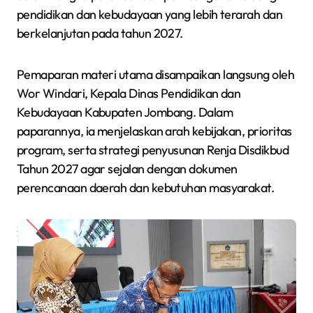
pendidikan dan kebudayaan yang lebih terarah dan
berkelanjutan pada tahun 2027.
Pemaparan materi utama disampaikan langsung oleh
Wor Windari, Kepala Dinas Pendidikan dan
Kebudayaan Kabupaten Jombang. Dalam
paparannya, ia menjelaskan arah kebijakan, prioritas
program, serta strategi penyusunan Renja Disdikbud
Tahun 2027 agar sejalan dengan dokumen
perencanaan daerah dan kebutuhan masyarakat.