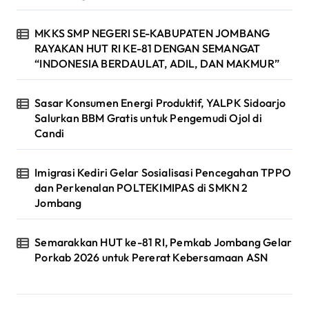
MKKS SMP NEGERI SE-KABUPATEN JOMBANG
RAYAKAN HUT RI KE-81 DENGAN SEMANGAT
“INDONESIA BERDAULAT, ADIL, DAN MAKMUR”
Sasar Konsumen Energi Produktif, YALPK Sidoarjo
Salurkan BBM Gratis untuk Pengemudi Ojol di
Candi
Imigrasi Kediri Gelar Sosialisasi Pencegahan TPPO
dan Perkenalan POLTEKIMIPAS di SMKN 2
Jombang
Semarakkan HUT ke-81 RI, Pemkab Jombang Gelar
Porkab 2026 untuk Pererat Kebersamaan ASN