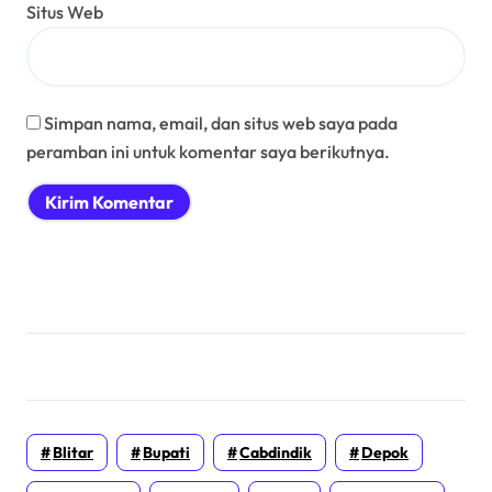
Situs Web
Simpan nama, email, dan situs web saya pada
peramban ini untuk komentar saya berikutnya.
Blitar
Bupati
Cabdindik
Depok