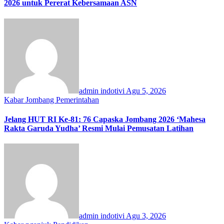
2026 untuk Pererat Kebersamaan ASN
admin indotivi
Agu 5, 2026
Kabar Jombang
Pemerintahan
Jelang HUT RI Ke-81: 76 Capaska Jombang 2026 ‘Mahesa
Rakta Garuda Yudha’ Resmi Mulai Pemusatan Latihan
admin indotivi
Agu 3, 2026