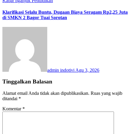
Kabar nganjuk
Pendidikan
Klarifikasi Selalu Buntu, Dugaan Biaya Seragam Rp2,25 Juta
di SMKN 2 Bagor Tuai Sorotan
admin indotivi
Agu 3, 2026
Tinggalkan Balasan
Alamat email Anda tidak akan dipublikasikan.
Ruas yang wajib
ditandai
*
Komentar
*