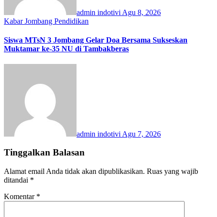
admin indotivi
Agu 8, 2026
Kabar Jombang
Pendidikan
Siswa MTsN 3 Jombang Gelar Doa Bersama Sukseskan
Muktamar ke-35 NU di Tambakberas
admin indotivi
Agu 7, 2026
Tinggalkan Balasan
Alamat email Anda tidak akan dipublikasikan.
Ruas yang wajib
ditandai
*
Komentar
*