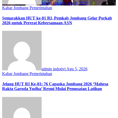
admin indotivi
Agu 8, 2026
Kabar Jombang
Pemerintahan
Semarakkan HUT ke-81 RI, Pemkab Jombang Gelar Porkab
2026 untuk Pererat Kebersamaan ASN
admin indotivi
Agu 5, 2026
Kabar Jombang
Pemerintahan
Jelang HUT RI Ke-81: 76 Capaska Jombang 2026 ‘Mahesa
Rakta Garuda Yudha’ Resmi Mulai Pemusatan Latihan