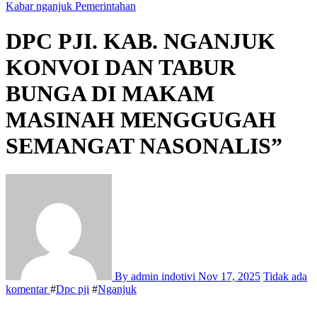
Kabar nganjuk
Pemerintahan
DPC PJI. KAB. NGANJUK
KONVOI DAN TABUR
BUNGA DI MAKAM
MASINAH MENGGUGAH
SEMANGAT NASONALIS”
By admin indotivi
Nov 17, 2025
Tidak ada
komentar
#
Dpc pji
#
Nganjuk