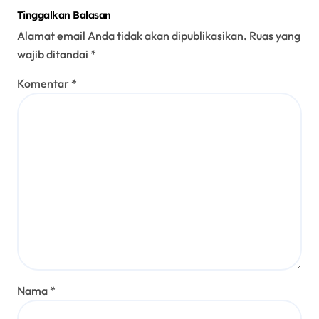
Tinggalkan Balasan
Alamat email Anda tidak akan dipublikasikan.
Ruas yang
wajib ditandai
*
Komentar
*
Nama
*