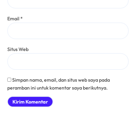
Email
*
Situs Web
Simpan nama, email, dan situs web saya pada
peramban ini untuk komentar saya berikutnya.