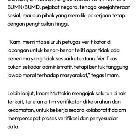
BUMN/BUMD, pejabat negara, tenaga kesejahteraan
sosial, maupun pihak yang memiliki pekerjaan tetap
dengan penghasilan tinggi.
“Kami meminta seluruh petugas verifikator di
lapangan untuk benar-benar teliti agar tidak ada
penerima yang tidak sesuai ketentuan. Verifikasi
bukan sekadar administratif, tetapi bentuk tanggung
jawab moral terhadap masyarakat,” tegas Imam.
Lebih lanjut, Imam Muttakin mengajak seluruh pihak
terkait, terutama tim verifikator di kelurahan dan
kecamatan, untuk bekerja secara kolaboratif dalam
mempercepat proses verifikasi dan penyesuaian
data.