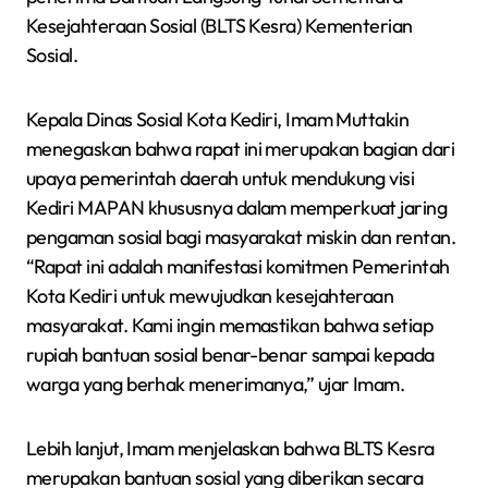
Kesejahteraan Sosial (BLTS Kesra) Kementerian
Sosial.
Kepala Dinas Sosial Kota Kediri, Imam Muttakin
menegaskan bahwa rapat ini merupakan bagian dari
upaya pemerintah daerah untuk mendukung visi
Kediri MAPAN khususnya dalam memperkuat jaring
pengaman sosial bagi masyarakat miskin dan rentan.
“Rapat ini adalah manifestasi komitmen Pemerintah
Kota Kediri untuk mewujudkan kesejahteraan
masyarakat. Kami ingin memastikan bahwa setiap
rupiah bantuan sosial benar-benar sampai kepada
warga yang berhak menerimanya,” ujar Imam.
Lebih lanjut, Imam menjelaskan bahwa BLTS Kesra
merupakan bantuan sosial yang diberikan secara