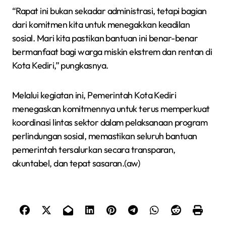
“Rapat ini bukan sekadar administrasi, tetapi bagian
dari komitmen kita untuk menegakkan keadilan
sosial. Mari kita pastikan bantuan ini benar-benar
bermanfaat bagi warga miskin ekstrem dan rentan di
Kota Kediri,” pungkasnya.
Melalui kegiatan ini, Pemerintah Kota Kediri
menegaskan komitmennya untuk terus memperkuat
koordinasi lintas sektor dalam pelaksanaan program
perlindungan sosial, memastikan seluruh bantuan
pemerintah tersalurkan secara transparan,
akuntabel, dan tepat sasaran.(aw)