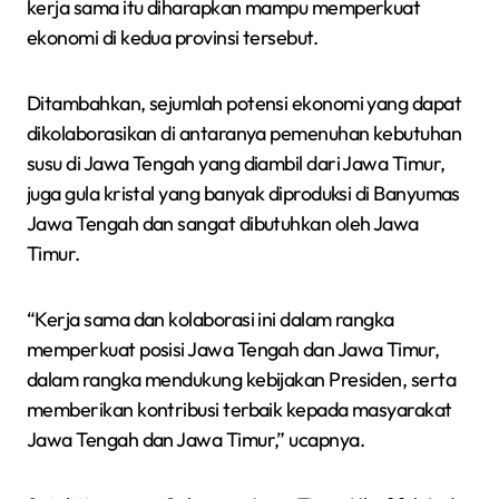
kerja sama itu diharapkan mampu memperkuat
ekonomi di kedua provinsi tersebut.
Ditambahkan, sejumlah potensi ekonomi yang dapat
dikolaborasikan di antaranya pemenuhan kebutuhan
susu di Jawa Tengah yang diambil dari Jawa Timur,
juga gula kristal yang banyak diproduksi di Banyumas
Jawa Tengah dan sangat dibutuhkan oleh Jawa
Timur.
“Kerja sama dan kolaborasi ini dalam rangka
memperkuat posisi Jawa Tengah dan Jawa Timur,
dalam rangka mendukung kebijakan Presiden, serta
memberikan kontribusi terbaik kepada masyarakat
Jawa Tengah dan Jawa Timur,” ucapnya.