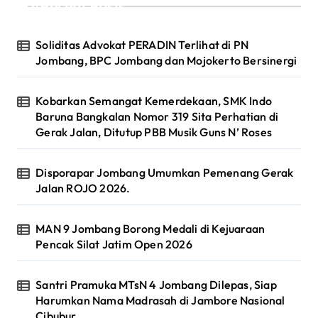
Recent Posts
Soliditas Advokat PERADIN Terlihat di PN
Jombang, BPC Jombang dan Mojokerto Bersinergi
Kobarkan Semangat Kemerdekaan, SMK Indo
Baruna Bangkalan Nomor 319 Sita Perhatian di
Gerak Jalan, Ditutup PBB Musik Guns N’ Roses
Disporapar Jombang Umumkan Pemenang Gerak
Jalan ROJO 2026.
MAN 9 Jombang Borong Medali di Kejuaraan
Pencak Silat Jatim Open 2026
Santri Pramuka MTsN 4 Jombang Dilepas, Siap
Harumkan Nama Madrasah di Jambore Nasional
Cibubur