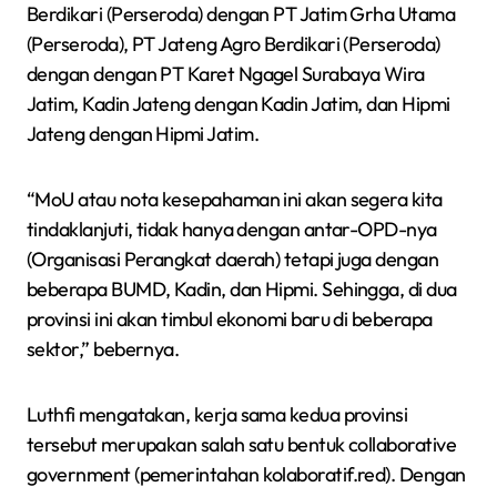
Berdikari (Perseroda) dengan PT Jatim Grha Utama
(Perseroda), PT Jateng Agro Berdikari (Perseroda)
dengan dengan PT Karet Ngagel Surabaya Wira
Jatim, Kadin Jateng dengan Kadin Jatim, dan Hipmi
Jateng dengan Hipmi Jatim.
“MoU atau nota kesepahaman ini akan segera kita
tindaklanjuti, tidak hanya dengan antar-OPD-nya
(Organisasi Perangkat daerah) tetapi juga dengan
beberapa BUMD, Kadin, dan Hipmi. Sehingga, di dua
provinsi ini akan timbul ekonomi baru di beberapa
sektor,” bebernya.
Luthfi mengatakan, kerja sama kedua provinsi
tersebut merupakan salah satu bentuk collaborative
government (pemerintahan kolaboratif.red). Dengan