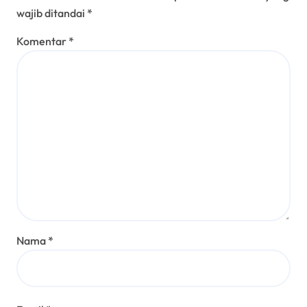
wajib ditandai
*
Komentar
*
Nama
*