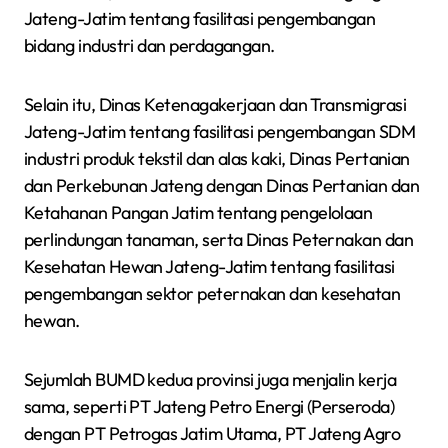
Jateng-Jatim tentang fasilitasi pengembangan
bidang industri dan perdagangan.
Selain itu, Dinas Ketenagakerjaan dan Transmigrasi
Jateng-Jatim tentang fasilitasi pengembangan SDM
industri produk tekstil dan alas kaki, Dinas Pertanian
dan Perkebunan Jateng dengan Dinas Pertanian dan
Ketahanan Pangan Jatim tentang pengelolaan
perlindungan tanaman, serta Dinas Peternakan dan
Kesehatan Hewan Jateng-Jatim tentang fasilitasi
pengembangan sektor peternakan dan kesehatan
hewan.
Sejumlah BUMD kedua provinsi juga menjalin kerja
sama, seperti PT Jateng Petro Energi (Perseroda)
dengan PT Petrogas Jatim Utama, PT Jateng Agro