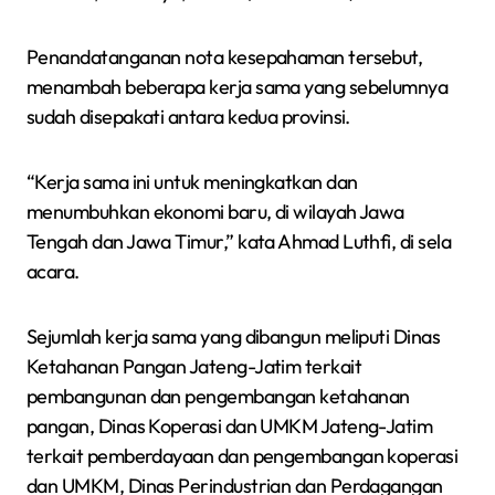
Penandatanganan nota kesepahaman tersebut,
menambah beberapa kerja sama yang sebelumnya
sudah disepakati antara kedua provinsi.
“Kerja sama ini untuk meningkatkan dan
menumbuhkan ekonomi baru, di wilayah Jawa
Tengah dan Jawa Timur,” kata Ahmad Luthfi, di sela
acara.
Sejumlah kerja sama yang dibangun meliputi Dinas
Ketahanan Pangan Jateng-Jatim terkait
pembangunan dan pengembangan ketahanan
pangan, Dinas Koperasi dan UMKM Jateng-Jatim
terkait pemberdayaan dan pengembangan koperasi
dan UMKM, Dinas Perindustrian dan Perdagangan