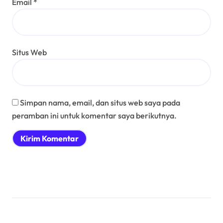
Email
*
Situs Web
Simpan nama, email, dan situs web saya pada
peramban ini untuk komentar saya berikutnya.