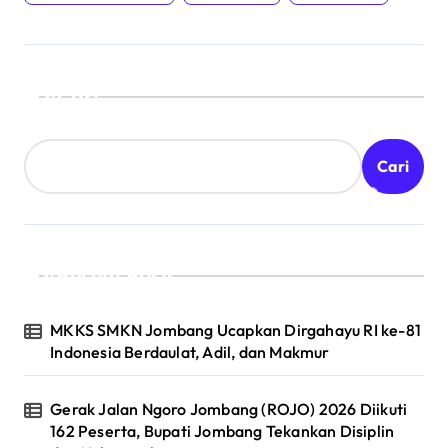
Cari
Cari
Recent Posts
MKKS SMKN Jombang Ucapkan Dirgahayu RI ke-81
Indonesia Berdaulat, Adil, dan Makmur
Gerak Jalan Ngoro Jombang (ROJO) 2026 Diikuti
162 Peserta, Bupati Jombang Tekankan Disiplin