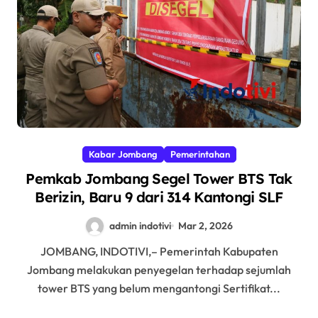
Kabar Jombang
Pemerintahan
Pemkab Jombang Segel Tower BTS Tak
Berizin, Baru 9 dari 314 Kantongi SLF
admin indotivi
Mar 2, 2026
JOMBANG, INDOTIVI,– Pemerintah Kabupaten
Jombang melakukan penyegelan terhadap sejumlah
tower BTS yang belum mengantongi Sertifikat...