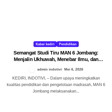
Kabar kediri
Pendidikan
Semangat Studi Tiru MAN 6 Jombang:
Menjalin Ukhuwah, Menebar Ilmu, dan
Menguatkan Peradaban
admin indotivi
Mei 6, 2026
KEDIRI, INDOTIVI, – Dalam upaya meningkatkan
kualitas pendidikan dan pengelolaan madrasah, MAN 6
Jombang melaksanakan...