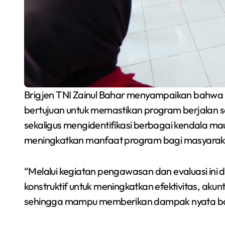
Brigjen TNI Zainul Bahar menyampaikan bahwa 
bertujuan untuk memastikan program berjalan se
sekaligus mengidentifikasi berbagai kendala 
meningkatkan manfaat program bagi masyarak
“Melalui kegiatan pengawasan dan evaluasi ini
konstruktif untuk meningkatkan efektivitas, ak
sehingga mampu memberikan dampak nyata bag