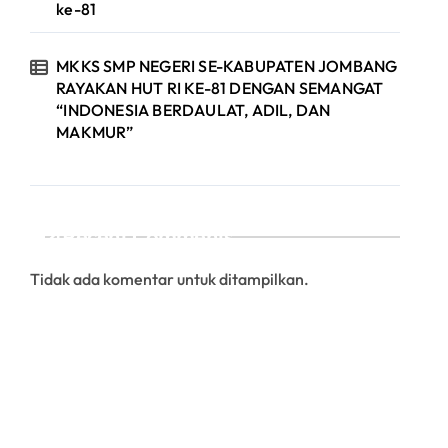
ke-81
MKKS SMP NEGERI SE-KABUPATEN JOMBANG
RAYAKAN HUT RI KE-81 DENGAN SEMANGAT
“INDONESIA BERDAULAT, ADIL, DAN
MAKMUR”
Recent Comments
Tidak ada komentar untuk ditampilkan.