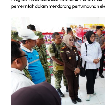
pemerintah dalam mendorong pertumbuhan ekon