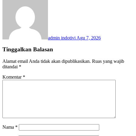
admin indotivi
Agu 7, 2026
Tinggalkan Balasan
Alamat email Anda tidak akan dipublikasikan.
Ruas yang wajib
ditandai
*
Komentar
*
Nama
*