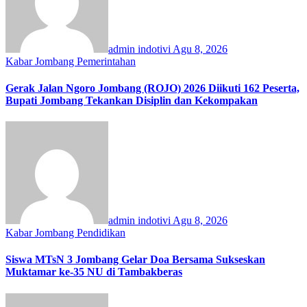
admin indotivi
Agu 8, 2026
Kabar Jombang
Pemerintahan
Gerak Jalan Ngoro Jombang (ROJO) 2026 Diikuti 162 Peserta,
Bupati Jombang Tekankan Disiplin dan Kekompakan
admin indotivi
Agu 8, 2026
Kabar Jombang
Pendidikan
Siswa MTsN 3 Jombang Gelar Doa Bersama Sukseskan
Muktamar ke-35 NU di Tambakberas