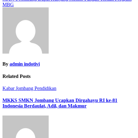
MBG
By
admin indotivi
Related Posts
Kabar Jombang
Pendidikan
MKKS SMKN Jombang Ucapkan Dirgahayu RI ke-81
Indonesia Berdaulat, Adil, dan Makmur