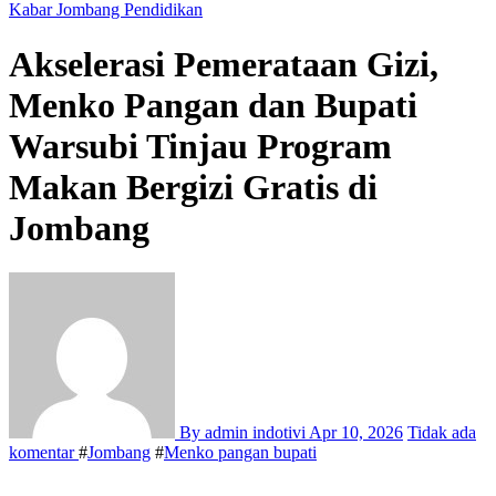
Kabar Jombang
Pendidikan
Akselerasi Pemerataan Gizi,
Menko Pangan dan Bupati
Warsubi Tinjau Program
Makan Bergizi Gratis di
Jombang
By admin indotivi
Apr 10, 2026
Tidak ada
komentar
#
Jombang
#
Menko pangan bupati