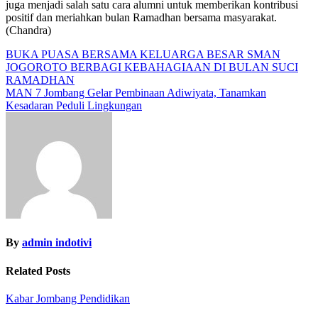
juga menjadi salah satu cara alumni untuk memberikan kontribusi
positif dan meriahkan bulan Ramadhan bersama masyarakat.
(Chandra)
Navigasi
BUKA PUASA BERSAMA KELUARGA BESAR SMAN
JOGOROTO BERBAGI KEBAHAGIAAN DI BULAN SUCI
pos
RAMADHAN
MAN 7 Jombang Gelar Pembinaan Adiwiyata, Tanamkan
Kesadaran Peduli Lingkungan
By
admin indotivi
Related Posts
Kabar Jombang
Pendidikan