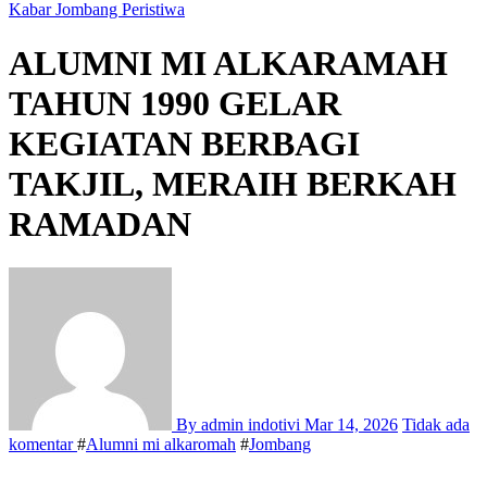
Kabar Jombang
Peristiwa
ALUMNI MI ALKARAMAH
TAHUN 1990 GELAR
KEGIATAN BERBAGI
TAKJIL, MERAIH BERKAH
RAMADAN
By admin indotivi
Mar 14, 2026
Tidak ada
komentar
#
Alumni mi alkaromah
#
Jombang