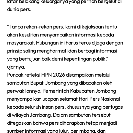
latar belakang keluarganya yang pernah bergelut di
dunia pers.
“Tanpa rekan-rekan pers, kami di kejaksaan tentu
akan kesulitan menyampaikan informasi kepada
masyarakat. Hubungan ini harus terus dijaga dengan
prinsip saling menghormati dan berbagi informasi
yang bertujuan baik demi kepentingan publik,”
ujarnya.
Puncak refleksi HPN 2026 disampaikan melalui
sambutan Bupati Jombang yang dibacakan oleh
perwakilannya. Pemerintah Kabupaten Jombang
menyampaikan ucapan selamat Hari Pers Nasional
kepada seluruh insan pers, khususnya yang bertugas
di wilayah Jombang. Dalam sambutan tersebut
ditegaskan bahwa pers diharapkan tetap menjadi
sumber informasi yang jujur, berimbang, dan