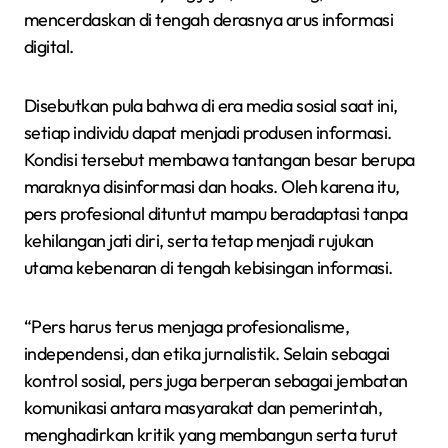
mencerdaskan di tengah derasnya arus informasi
digital.
Disebutkan pula bahwa di era media sosial saat ini,
setiap individu dapat menjadi produsen informasi.
Kondisi tersebut membawa tantangan besar berupa
maraknya disinformasi dan hoaks. Oleh karena itu,
pers profesional dituntut mampu beradaptasi tanpa
kehilangan jati diri, serta tetap menjadi rujukan
utama kebenaran di tengah kebisingan informasi.
“Pers harus terus menjaga profesionalisme,
independensi, dan etika jurnalistik. Selain sebagai
kontrol sosial, pers juga berperan sebagai jembatan
komunikasi antara masyarakat dan pemerintah,
menghadirkan kritik yang membangun serta turut