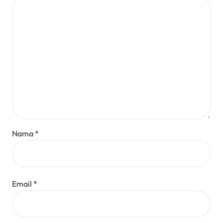
Nama
*
Email
*