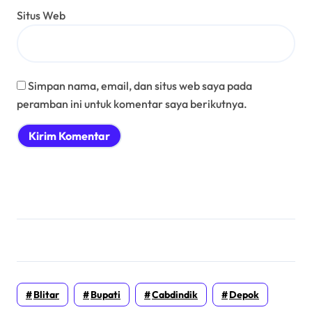
Situs Web
Simpan nama, email, dan situs web saya pada
peramban ini untuk komentar saya berikutnya.
Blitar
Bupati
Cabdindik
Depok