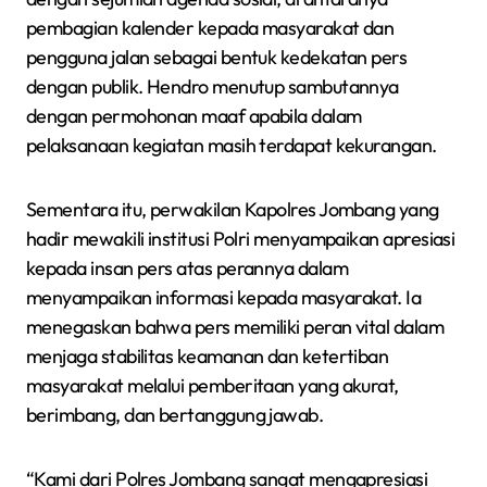
pembagian kalender kepada masyarakat dan
pengguna jalan sebagai bentuk kedekatan pers
dengan publik. Hendro menutup sambutannya
dengan permohonan maaf apabila dalam
pelaksanaan kegiatan masih terdapat kekurangan.
Sementara itu, perwakilan Kapolres Jombang yang
hadir mewakili institusi Polri menyampaikan apresiasi
kepada insan pers atas perannya dalam
menyampaikan informasi kepada masyarakat. Ia
menegaskan bahwa pers memiliki peran vital dalam
menjaga stabilitas keamanan dan ketertiban
masyarakat melalui pemberitaan yang akurat,
berimbang, dan bertanggung jawab.
“Kami dari Polres Jombang sangat mengapresiasi