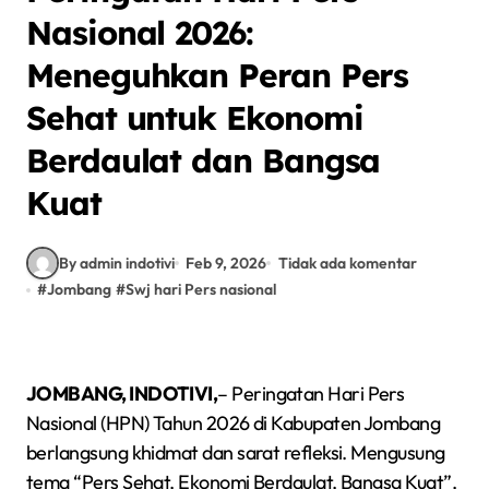
Nasional 2026:
Meneguhkan Peran Pers
Sehat untuk Ekonomi
Berdaulat dan Bangsa
Kuat
By admin indotivi
Feb 9, 2026
Tidak ada komentar
#
Jombang
#
Swj hari Pers nasional
JOMBANG, INDOTIVI,
– Peringatan Hari Pers
Nasional (HPN) Tahun 2026 di Kabupaten Jombang
berlangsung khidmat dan sarat refleksi. Mengusung
tema “Pers Sehat, Ekonomi Berdaulat, Bangsa Kuat”,