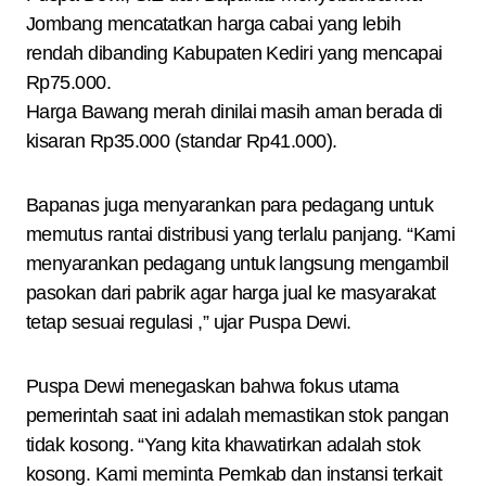
Jombang mencatatkan harga cabai yang lebih
rendah dibanding Kabupaten Kediri yang mencapai
Rp75.000.
Harga Bawang merah dinilai masih aman berada di
kisaran Rp35.000 (standar Rp41.000).
Bapanas juga menyarankan para pedagang untuk
memutus rantai distribusi yang terlalu panjang. “Kami
menyarankan pedagang untuk langsung mengambil
pasokan dari pabrik agar harga jual ke masyarakat
tetap sesuai regulasi ,” ujar Puspa Dewi.
Puspa Dewi menegaskan bahwa fokus utama
pemerintah saat ini adalah memastikan stok pangan
tidak kosong. “Yang kita khawatirkan adalah stok
kosong. Kami meminta Pemkab dan instansi terkait