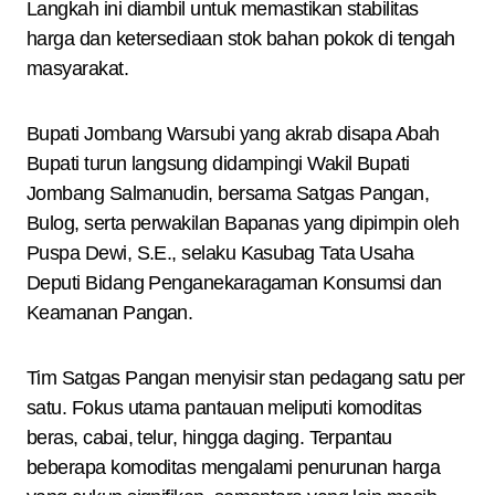
Langkah ini diambil untuk memastikan stabilitas
harga dan ketersediaan stok bahan pokok di tengah
masyarakat.
Bupati Jombang Warsubi yang akrab disapa Abah
Bupati turun langsung didampingi Wakil Bupati
Jombang Salmanudin, bersama Satgas Pangan,
Bulog, serta perwakilan Bapanas yang dipimpin oleh
Puspa Dewi, S.E., selaku Kasubag Tata Usaha
Deputi Bidang Penganekaragaman Konsumsi dan
Keamanan Pangan.
Tim Satgas Pangan menyisir stan pedagang satu per
satu. Fokus utama pantauan meliputi komoditas
beras, cabai, telur, hingga daging. Terpantau
beberapa komoditas mengalami penurunan harga