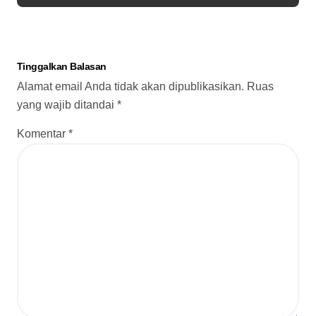
Tinggalkan Balasan
Alamat email Anda tidak akan dipublikasikan.
Ruas
yang wajib ditandai
*
Komentar
*