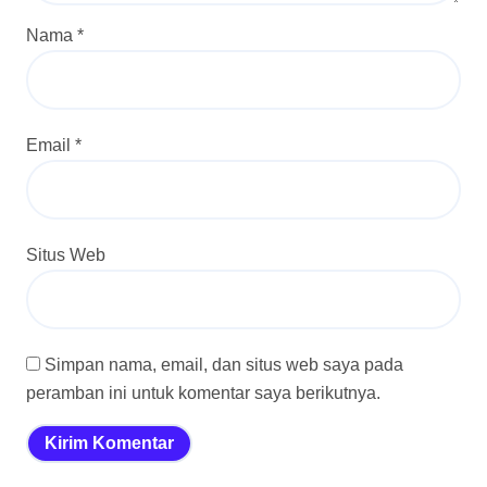
Nama
*
Email
*
Situs Web
Simpan nama, email, dan situs web saya pada
peramban ini untuk komentar saya berikutnya.