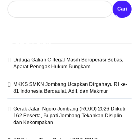
Cari
Recent Posts
Diduga Galian C Ilegal Masih Beroperasi Bebas,
Aparat Penegak Hukum Bungkam
MKKS SMKN Jombang Ucapkan Dirgahayu RI ke-
81 Indonesia Berdaulat, Adil, dan Makmur
Gerak Jalan Ngoro Jombang (ROJO) 2026 Diikuti
162 Peserta, Bupati Jombang Tekankan Disiplin
dan Kekompakan