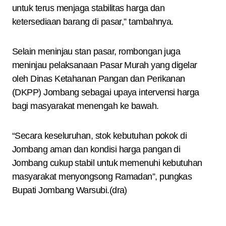
untuk terus menjaga stabilitas harga dan
ketersediaan barang di pasar,” tambahnya.
Selain meninjau stan pasar, rombongan juga
meninjau pelaksanaan Pasar Murah yang digelar
oleh Dinas Ketahanan Pangan dan Perikanan
(DKPP) Jombang sebagai upaya intervensi harga
bagi masyarakat menengah ke bawah.
“Secara keseluruhan, stok kebutuhan pokok di
Jombang aman dan kondisi harga pangan di
Jombang cukup stabil untuk memenuhi kebutuhan
masyarakat menyongsong Ramadan”, pungkas
Bupati Jombang Warsubi.(dra)