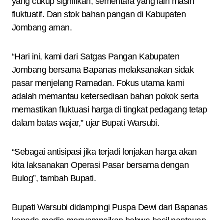
yang cukup signifikan, sementara yang lain masih
fluktuatif. Dan stok bahan pangan di Kabupaten
Jombang aman.
“Hari ini, kami dari Satgas Pangan Kabupaten
Jombang bersama Bapanas melaksanakan sidak
pasar menjelang Ramadan. Fokus utama kami
adalah memantau ketersediaan bahan pokok serta
memastikan fluktuasi harga di tingkat pedagang tetap
dalam batas wajar,” ujar Bupati Warsubi.
“Sebagai antisipasi jika terjadi lonjakan harga akan
kita laksanakan Operasi Pasar bersama dengan
Bulog”, tambah Bupati.
Bupati Warsubi didampingi Puspa Dewi dari Bapanas