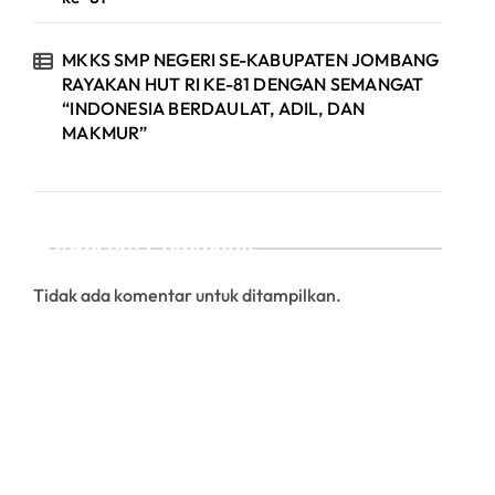
MKKS SMP NEGERI SE-KABUPATEN JOMBANG
RAYAKAN HUT RI KE-81 DENGAN SEMANGAT
“INDONESIA BERDAULAT, ADIL, DAN
MAKMUR”
Recent Comments
Tidak ada komentar untuk ditampilkan.