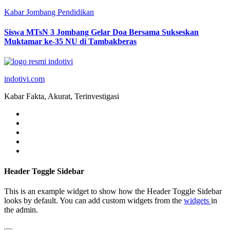
Kabar Jombang
Pendidikan
Siswa MTsN 3 Jombang Gelar Doa Bersama Sukseskan
Muktamar ke-35 NU di Tambakberas
indotivi.com
Kabar Fakta, Akurat, Terinvestigasi
Header Toggle Sidebar
This is an example widget to show how the Header Toggle Sidebar
looks by default. You can add custom widgets from the
widgets
in
the admin.