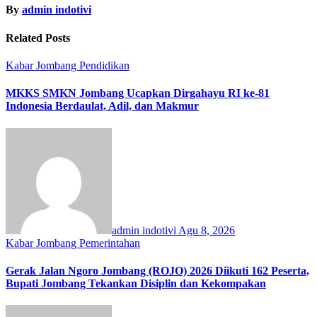
By
admin indotivi
Related Posts
Kabar Jombang
Pendidikan
MKKS SMKN Jombang Ucapkan Dirgahayu RI ke-81
Indonesia Berdaulat, Adil, dan Makmur
admin indotivi
Agu 8, 2026
Kabar Jombang
Pemerintahan
Gerak Jalan Ngoro Jombang (ROJO) 2026 Diikuti 162 Peserta,
Bupati Jombang Tekankan Disiplin dan Kekompakan