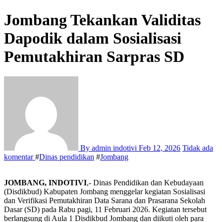
Jombang Tekankan Validitas
Dapodik dalam Sosialisasi
Pemutakhiran Sarpras SD
By admin indotivi
Feb 12, 2026
Tidak ada
komentar
#
Dinas pendidikan
#
Jombang
JOMBANG, INDOTIVI
,- Dinas Pendidikan dan Kebudayaan
(Disdikbud) Kabupaten Jombang menggelar kegiatan Sosialisasi
dan Verifikasi Pemutakhiran Data Sarana dan Prasarana Sekolah
Dasar (SD) pada Rabu pagi, 11 Februari 2026. Kegiatan tersebut
berlangsung di Aula 1 Disdikbud Jombang dan diikuti oleh para