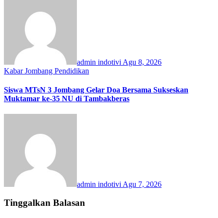
admin indotivi
Agu 8, 2026
Kabar Jombang
Pendidikan
Siswa MTsN 3 Jombang Gelar Doa Bersama Sukseskan
Muktamar ke-35 NU di Tambakberas
admin indotivi
Agu 7, 2026
Tinggalkan Balasan