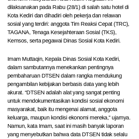
dilaksanakan pada Rabu (28/1) di salah satu hotel di
Kota Kediri dan dihadiri oleh pekerja dan relawan
sosial yang terdiri: anggota Tim Reaksi Cepat (TRC),
TAGANA, Tenaga Kesejahteraan Sosial (TKS),
Kemsos, serta pegawai Dinas Sosial Kota Kediri.
Imam Muttaqin, Kepala Dinas Sosial Kota Kediri,
dalam sambutannya menekankan pentingnya
pembaharuan DTSEN dalam rangka mendukung
pengambilan kebijakan berbasis data yang lebih
akurat. “DTSEN adalah alat yang sangat penting
untuk mendokumentasikan kondisi sosial ekonomi
masyarakat, baik itu mengenai alamat, anggota
keluarga, maupun kondisi ekonomi mereka,” ujarnya.
Namun, kata Imam, saat ini masih banyak laporan
yang menyebutkan bahwa data DTSEN tidak selalu