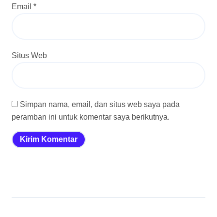
Email
*
Situs Web
Simpan nama, email, dan situs web saya pada
peramban ini untuk komentar saya berikutnya.