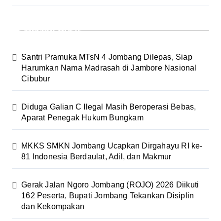
Recent Posts
Santri Pramuka MTsN 4 Jombang Dilepas, Siap
Harumkan Nama Madrasah di Jambore Nasional
Cibubur
Diduga Galian C Ilegal Masih Beroperasi Bebas,
Aparat Penegak Hukum Bungkam
MKKS SMKN Jombang Ucapkan Dirgahayu RI ke-
81 Indonesia Berdaulat, Adil, dan Makmur
Gerak Jalan Ngoro Jombang (ROJO) 2026 Diikuti
162 Peserta, Bupati Jombang Tekankan Disiplin
dan Kekompakan