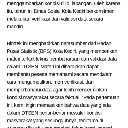
menggambarkan kondisi riil di lapangan. Oleh karena
itu, tahun ini Dinas Sosial Kota Kediri berkomitmen
melakukan verifikasi dan validasi data secara
mandiri.
Bimtek ini menghadirkan narasumber dari Badan
Pusat Statistik (BPS) Kota Kediri, yang memberikan
materi terkait teknis pembaharuan dan validasi data
dalam DTSEN. Materi ini diharapkan dapat
membantu peserta memahami secara mendalam
cara mengumpulkan, memverifikasi, dan
memperbaharui data agar lebih mencerminkan
kondisi masyarakat secara faktual. “Pada pertemuan
ini, kami ingin memastikan bahwa data yang ada
dalam DTSEN benar-benar mewakili kondisi
masyarakat yang sesungguhnya, terutama di