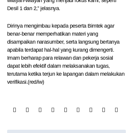
wilayah-wilayah yang menjadi fokus kami, seperti
Desil 1 dan 2,” jelasnya.
Dirinya mengimbau kepada peserta Bimtek agar
benar-benar memperhatikan materi yang
disampaikan narasumber, serta langsung bertanya
apabila terdapat hal-hal yang kurang dimengerti.
Imam berharap para relawan dan pekerja sosial
dapat lebih efektif dalam melaksanakan tugas,
terutama ketika terjun ke lapangan dalam melakukan
verifikasi.(red/iw)