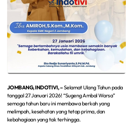
JOMBANG, INDOTIVI, –
Selamat Ulang Tahun pada
tanggal 27 Januari 2026! “Sugeng Ambal Warsa”
semoga tahun baru ini membawa berkah yang
melimpah, kesehatan yang tetap prima, dan
kebahagiaan yang tak terhingga.