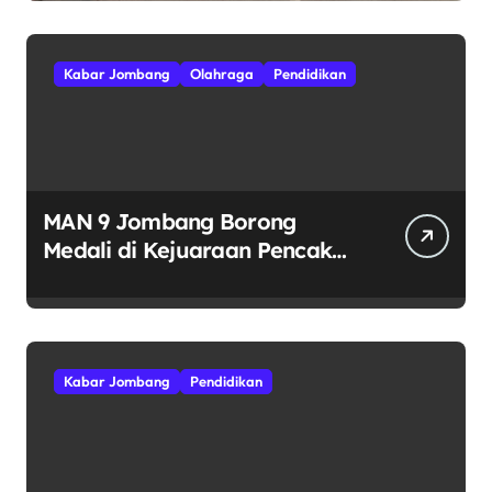
Kabar Jombang
Olahraga
Pendidikan
MAN 9 Jombang Borong
Medali di Kejuaraan Pencak
Silat Jatim Open 2026
Kabar Jombang
Pendidikan