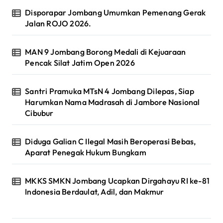
Disporapar Jombang Umumkan Pemenang Gerak
Jalan ROJO 2026.
MAN 9 Jombang Borong Medali di Kejuaraan
Pencak Silat Jatim Open 2026
Santri Pramuka MTsN 4 Jombang Dilepas, Siap
Harumkan Nama Madrasah di Jambore Nasional
Cibubur
Diduga Galian C Ilegal Masih Beroperasi Bebas,
Aparat Penegak Hukum Bungkam
MKKS SMKN Jombang Ucapkan Dirgahayu RI ke-81
Indonesia Berdaulat, Adil, dan Makmur