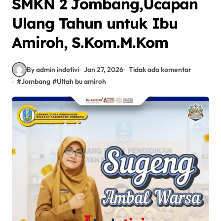
SMKN 2 Jombang,Ucapan
Ulang Tahun untuk Ibu
Amiroh, S.Kom.M.Kom
By admin indotivi
Jan 27, 2026
Tidak ada komentar
#
Jombang
#
Ultah bu amiroh