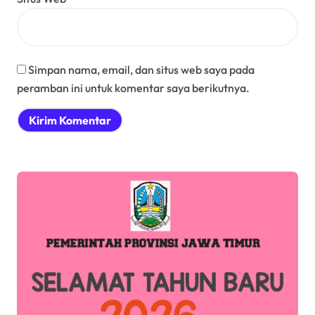
Simpan nama, email, dan situs web saya pada
peramban ini untuk komentar saya berikutnya.