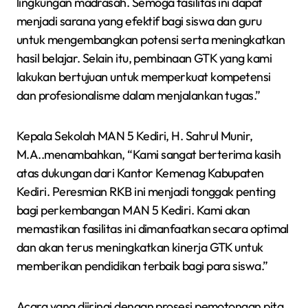
lingkungan madrasah. Semoga fasilitas ini dapat
menjadi sarana yang efektif bagi siswa dan guru
untuk mengembangkan potensi serta meningkatkan
hasil belajar. Selain itu, pembinaan GTK yang kami
lakukan bertujuan untuk memperkuat kompetensi
dan profesionalisme dalam menjalankan tugas.”
Kepala Sekolah MAN 5 Kediri, H. Sahrul Munir,
M.A..menambahkan, “Kami sangat berterima kasih
atas dukungan dari Kantor Kemenag Kabupaten
Kediri. Peresmian RKB ini menjadi tonggak penting
bagi perkembangan MAN 5 Kediri. Kami akan
memastikan fasilitas ini dimanfaatkan secara optimal
dan akan terus meningkatkan kinerja GTK untuk
memberikan pendidikan terbaik bagi para siswa.”
Acara yang diiringi dengan prosesi pemotongan pita