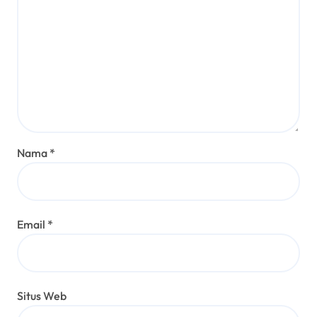
Nama
*
Email
*
Situs Web