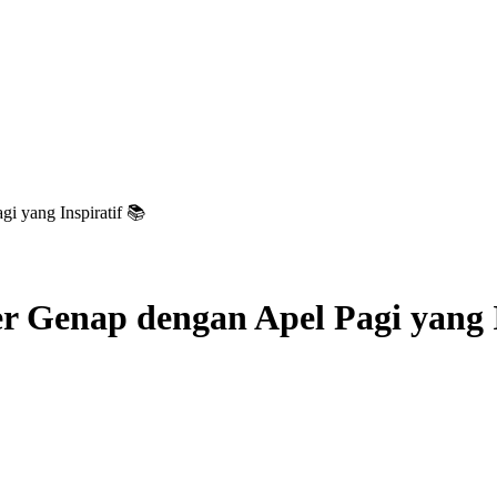
 yang Inspiratif 📚
Genap dengan Apel Pagi yang I