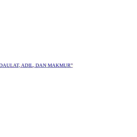
DAULAT, ADIL, DAN MAKMUR”