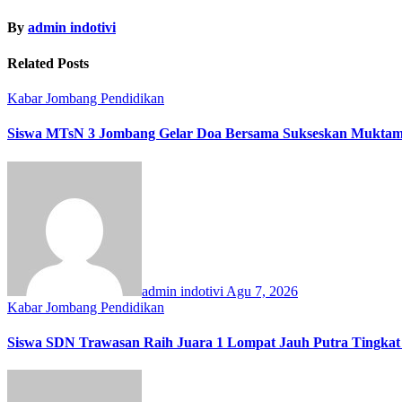
By
admin indotivi
Related Posts
Kabar Jombang
Pendidikan
Siswa MTsN 3 Jombang Gelar Doa Bersama Sukseskan Muktam
admin indotivi
Agu 7, 2026
Kabar Jombang
Pendidikan
Siswa SDN Trawasan Raih Juara 1 Lompat Jauh Putra Tingkat