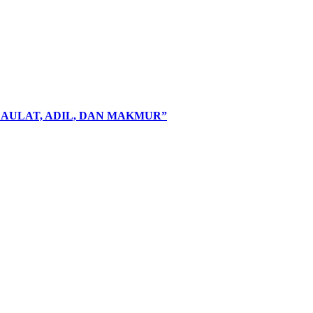
AULAT, ADIL, DAN MAKMUR”