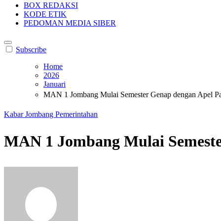
BOX REDAKSI
KODE ETIK
PEDOMAN MEDIA SIBER
Subscribe
Home
2026
Januari
MAN 1 Jombang Mulai Semester Genap dengan Apel Pagi
Kabar Jombang
Pemerintahan
MAN 1 Jombang Mulai Semester 