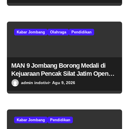
Kabar Jombang
Olahraga
Pendidikan
MAN 9 Jombang Borong Medali di
Kejuaraan Pencak Silat Jatim Open
2026
admin indotivi
Agu 9, 2026
Kabar Jombang
Pendidikan