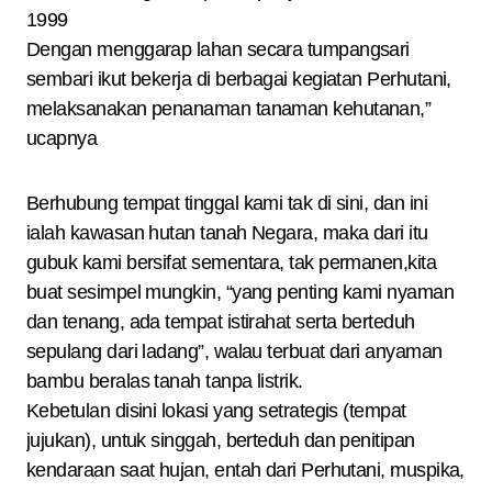
1999
Dengan menggarap lahan secara tumpangsari
sembari ikut bekerja di berbagai kegiatan Perhutani,
melaksanakan penanaman tanaman kehutanan,”
ucapnya
Berhubung tempat tinggal kami tak di sini, dan ini
ialah kawasan hutan tanah Negara, maka dari itu
gubuk kami bersifat sementara, tak permanen,kita
buat sesimpel mungkin, “yang penting kami nyaman
dan tenang, ada tempat istirahat serta berteduh
sepulang dari ladang”, walau terbuat dari anyaman
bambu beralas tanah tanpa listrik.
Kebetulan disini lokasi yang setrategis (tempat
jujukan), untuk singgah, berteduh dan penitipan
kendaraan saat hujan, entah dari Perhutani, muspika,