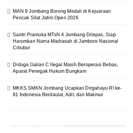
MAN 9 Jombang Borong Medali di Kejuaraan
Pencak Silat Jatim Open 2026
Santri Pramuka MTsN 4 Jombang Dilepas, Siap
Harumkan Nama Madrasah di Jambore Nasional
Cibubur
Diduga Galian C Ilegal Masih Beroperasi Bebas,
Aparat Penegak Hukum Bungkam
MKKS SMKN Jombang Ucapkan Dirgahayu RI ke-
81 Indonesia Berdaulat, Adil, dan Makmur
Recent Comments