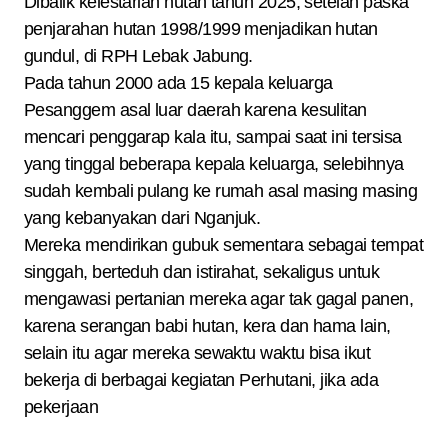
Dibalik kelestarian hutan tahun 2025, setelah paska
penjarahan hutan 1998/1999 menjadikan hutan
gundul, di RPH Lebak Jabung.
Pada tahun 2000 ada 15 kepala keluarga
Pesanggem asal luar daerah karena kesulitan
mencari penggarap kala itu, sampai saat ini tersisa
yang tinggal beberapa kepala keluarga, selebihnya
sudah kembali pulang ke rumah asal masing masing
yang kebanyakan dari Nganjuk.
Mereka mendirikan gubuk sementara sebagai tempat
singgah, berteduh dan istirahat, sekaligus untuk
mengawasi pertanian mereka agar tak gagal panen,
karena serangan babi hutan, kera dan hama lain,
selain itu agar mereka sewaktu waktu bisa ikut
bekerja di berbagai kegiatan Perhutani, jika ada
pekerjaan