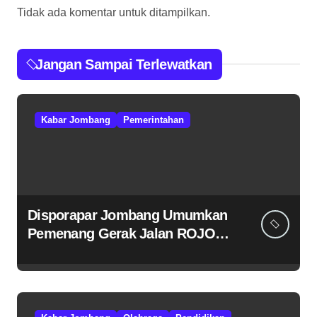
Tidak ada komentar untuk ditampilkan.
Jangan Sampai Terlewatkan
Kabar Jombang
Pemerintahan
Disporapar Jombang Umumkan
Pemenang Gerak Jalan ROJO
2026.