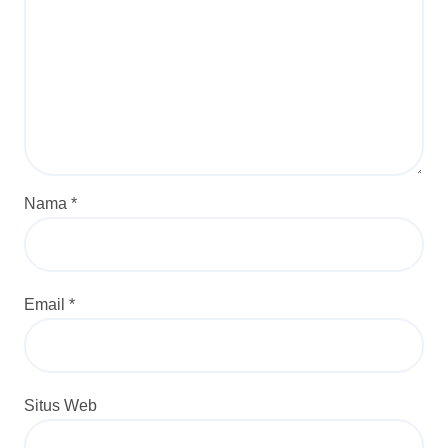
Nama
*
Email
*
Situs Web