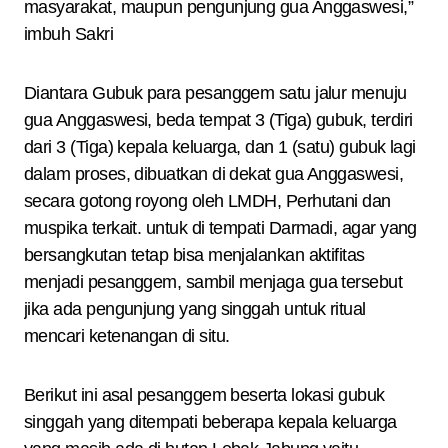
masyarakat, maupun pengunjung gua Anggaswesi,”
imbuh Sakri
Diantara Gubuk para pesanggem satu jalur menuju
gua Anggaswesi, beda tempat 3 (Tiga) gubuk, terdiri
dari 3 (Tiga) kepala keluarga, dan 1 (satu) gubuk lagi
dalam proses, dibuatkan di dekat gua Anggaswesi,
secara gotong royong oleh LMDH, Perhutani dan
muspika terkait. untuk di tempati Darmadi, agar yang
bersangkutan tetap bisa menjalankan aktifitas
menjadi pesanggem, sambil menjaga gua tersebut
jika ada pengunjung yang singgah untuk ritual
mencari ketenangan di situ.
Berikut ini asal pesanggem beserta lokasi gubuk
singgah yang ditempati beberapa kepala keluarga