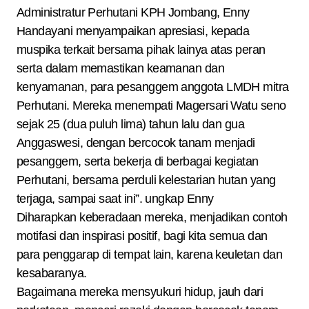
Administratur Perhutani KPH Jombang, Enny
Handayani menyampaikan apresiasi, kepada
muspika terkait bersama pihak lainya atas peran
serta dalam memastikan keamanan dan
kenyamanan, para pesanggem anggota LMDH mitra
Perhutani. Mereka menempati Magersari Watu seno
sejak 25 (dua puluh lima) tahun lalu dan gua
Anggaswesi, dengan bercocok tanam menjadi
pesanggem, serta bekerja di berbagai kegiatan
Perhutani, bersama perduli kelestarian hutan yang
terjaga, sampai saat ini”. ungkap Enny
Diharapkan keberadaan mereka, menjadikan contoh
motifasi dan inspirasi positif, bagi kita semua dan
para penggarap di tempat lain, karena keuletan dan
kesabaranya.
Bagaimana mereka mensyukuri hidup, jauh dari