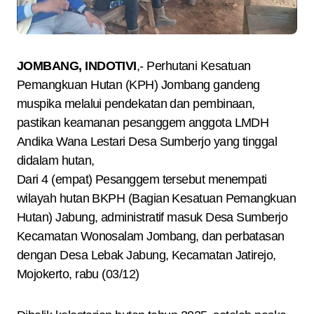
JOMBANG, INDOTIVI
,- Perhutani Kesatuan
Pemangkuan Hutan (KPH) Jombang gandeng
muspika melalui pendekatan dan pembinaan,
pastikan keamanan pesanggem anggota LMDH
Andika Wana Lestari Desa Sumberjo yang tinggal
didalam hutan,
Dari 4 (empat) Pesanggem tersebut menempati
wilayah hutan BKPH (Bagian Kesatuan Pemangkuan
Hutan) Jabung, administratif masuk Desa Sumberjo
Kecamatan Wonosalam Jombang, dan perbatasan
dengan Desa Lebak Jabung, Kecamatan Jatirejo,
Mojokerto, rabu (03/12)