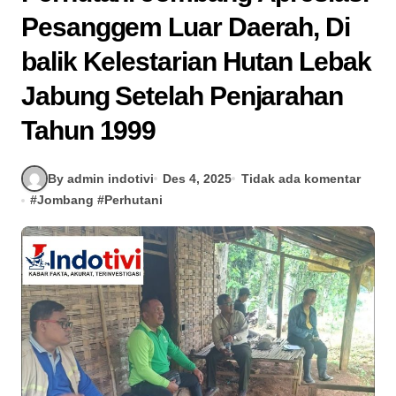
Pesanggem Luar Daerah, Di
balik Kelestarian Hutan Lebak
Jabung Setelah Penjarahan
Tahun 1999
By admin indotivi
Des 4, 2025
Tidak ada komentar
#
Jombang
#
Perhutani