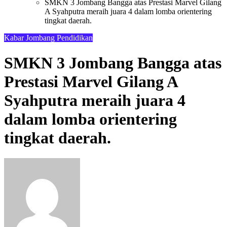
SMKN 3 Jombang Bangga atas Prestasi Marvel Gilang
A Syahputra meraih juara 4 dalam lomba orientering
tingkat daerah.
Kabar Jombang
Pendidikan
SMKN 3 Jombang Bangga atas
Prestasi Marvel Gilang A
Syahputra meraih juara 4
dalam lomba orientering
tingkat daerah.