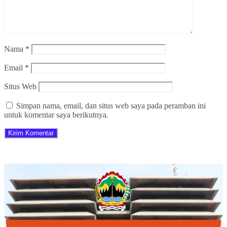
Nama
*
Email
*
Situs Web
Simpan nama, email, dan situs web saya pada peramban ini
untuk komentar saya berikutnya.