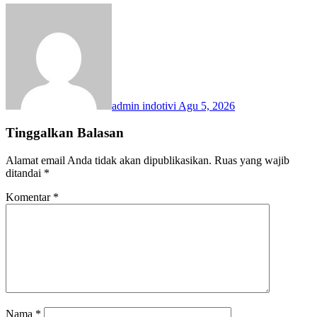
admin indotivi
Agu 5, 2026
Tinggalkan Balasan
Alamat email Anda tidak akan dipublikasikan.
Ruas yang wajib
ditandai
*
Komentar
*
Nama
*