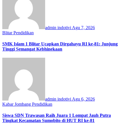
admin indotivi
Agu 7, 2026
Blitar
Pendidikan
SMK Islam 1 Blitar Ucapkan Dirgahayu RI ke-81: Junjung
Tinggi Semangat Kebhinekaan
admin indotivi
Agu 6, 2026
Kabar Jombang
Pendidikan
Siswa SDN Trawasan Raih Juara 1 Lompat Jauh Putra
Tingkat Kecamatan Sumobito di HUT RI ke-81