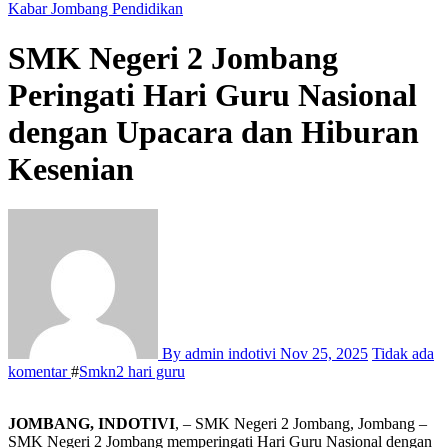
Kabar Jombang
Pendidikan
SMK Negeri 2 Jombang
Peringati Hari Guru Nasional
dengan Upacara dan Hiburan
Kesenian
By admin indotivi
Nov 25, 2025
Tidak ada
komentar
#
Smkn2 hari guru
JOMBANG, INDOTIVI
, – SMK Negeri 2 Jombang, Jombang –
SMK Negeri 2 Jombang memperingati Hari Guru Nasional dengan